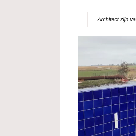
Architect zijn v