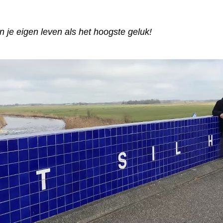
an je eigen leven als het hoogste geluk!