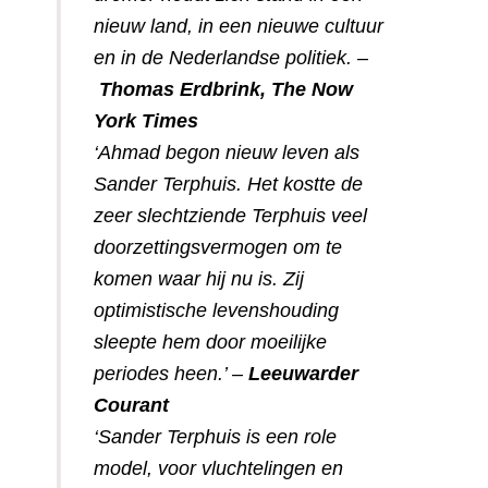
nieuw land, in een nieuwe cultuur
en in de Nederlandse politiek. –
Thomas Erdbrink, The Now
York Times
‘Ahmad begon nieuw leven als
Sander Terphuis. Het kostte de
zeer slechtziende Terphuis veel
doorzettingsvermogen om te
komen waar hij nu is. Zij
optimistische levenshouding
sleepte hem door moeilijke
periodes heen.’ –
Leeuwarder
Courant
‘Sander Terphuis is een role
model, voor vluchtelingen en