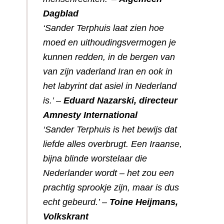
Dagblad
‘Sander Terphuis laat zien hoe
moed en uithoudingsvermogen je
kunnen redden, in de bergen van
van zijn vaderland Iran en ook in
het labyrint dat asiel in Nederland
is.’ –
Eduard Nazarski, directeur
Amnesty International
‘Sander Terphuis is het bewijs dat
liefde alles overbrugt. Een Iraanse,
bijna blinde worstelaar die
Nederlander wordt – het zou een
prachtig sprookje zijn, maar is dus
echt gebeurd.’ –
Toine Heijmans,
Volkskrant