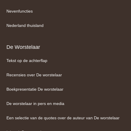
Nevenfuncties
Nederland thuisland
De Worstelaar
Tekst op de achterflap
Recensies over De worstelaar
Boekpresentatie De worstelaar
De worstelaar in pers en media
Een selectie van de quotes over de auteur van De worstelaar