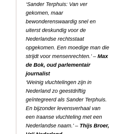
‘Sander Terphuis: Van ver
gekomen, maar
bewonderenswaardig snel en
uiterst deskundig voor de
Nederlandse rechtsstaat
opgekomen. Een moedige man die
strijdt voor mensenrechten.’ –
Max
de Bok, oud parlementair
journalist
‘Weinig vluchtelingen zijn in
Nederland zo geestdriftig
geïntegreerd als Sander Terphuis.
En bijzonder levensverhaal van
een Iraanse vluchteling met een
Nederlandse naam.’ –
Thijs Broer,