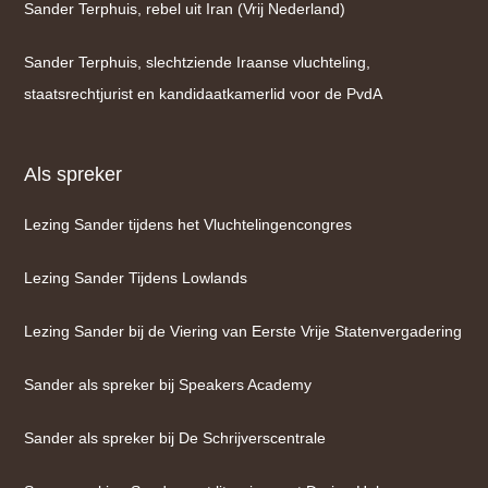
Sander Terphuis, rebel uit Iran (Vrij Nederland)
Sander Terphuis, slechtziende Iraanse vluchteling,
staatsrechtjurist en kandidaatkamerlid voor de PvdA
Als spreker
Lezing Sander tijdens het Vluchtelingencongres
Lezing Sander Tijdens Lowlands
Lezing Sander bij de Viering van Eerste Vrije Statenvergadering
Sander als spreker bij Speakers Academy
Sander als spreker bij De Schrijverscentrale