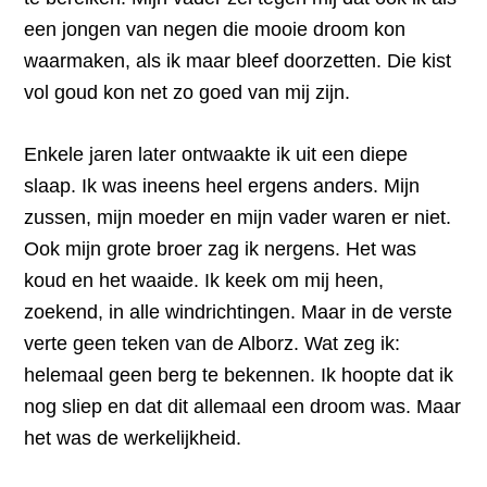
een jongen van negen die mooie droom kon
waarmaken, als ik maar bleef doorzetten. Die kist
vol goud kon net zo goed van mij zijn.
Enkele jaren later ontwaakte ik uit een diepe
slaap. Ik was ineens heel ergens anders. Mijn
zussen, mijn moeder en mijn vader waren er niet.
Ook mijn grote broer zag ik nergens. Het was
koud en het waaide. Ik keek om mij heen,
zoekend, in alle windrichtingen. Maar in de verste
verte geen teken van de Alborz. Wat zeg ik:
helemaal geen berg te bekennen. Ik hoopte dat ik
nog sliep en dat dit allemaal een droom was. Maar
het was de werkelijkheid.