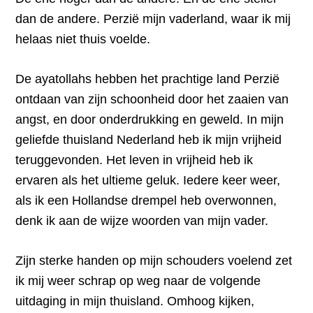
dan de andere. Perzië mijn vaderland, waar ik mij
helaas niet thuis voelde.
De ayatollahs hebben het prachtige land Perzië
ontdaan van zijn schoonheid door het zaaien van
angst, en door onderdrukking en geweld. In mijn
geliefde thuisland Nederland heb ik mijn vrijheid
teruggevonden. Het leven in vrijheid heb ik
ervaren als het ultieme geluk. Iedere keer weer,
als ik een Hollandse drempel heb overwonnen,
denk ik aan de wijze woorden van mijn vader.
Zijn sterke handen op mijn schouders voelend zet
ik mij weer schrap op weg naar de volgende
uitdaging in mijn thuisland. Omhoog kijken,