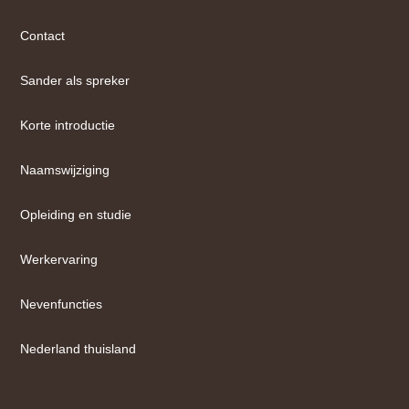
Contact
Sander als spreker
Korte introductie
Naamswijziging
Opleiding en studie
Werkervaring
Nevenfuncties
Nederland thuisland