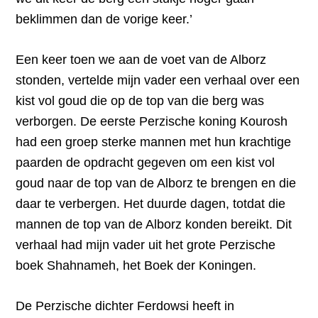
beklimmen dan de vorige keer.’
Een keer toen we aan de voet van de Alborz
stonden, vertelde mijn vader een verhaal over een
kist vol goud die op de top van die berg was
verborgen. De eerste Perzische koning Kourosh
had een groep sterke mannen met hun krachtige
paarden de opdracht gegeven om een kist vol
goud naar de top van de Alborz te brengen en die
daar te verbergen. Het duurde dagen, totdat die
mannen de top van de Alborz konden bereikt. Dit
verhaal had mijn vader uit het grote Perzische
boek Shahnameh, het Boek der Koningen.
De Perzische dichter Ferdowsi heeft in