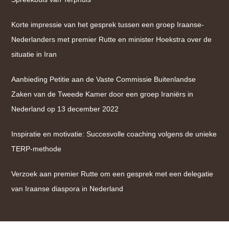
Korte impressie van het gesprek tussen een groep Iraanse-
Nederlanders met premier Rutte en minister Hoekstra over de
situatie in Iran
Aanbieding Petitie aan de Vaste Commissie Buitenlandse
Zaken van de Tweede Kamer door een groep Iraniërs in
Nederland op 13 december 2022
Inspiratie en motivatie: Succesvolle coaching volgens de unieke
TERP-methode
Verzoek aan premier Rutte om een gesprek met een delegatie
van Iraanse diaspora in Nederland