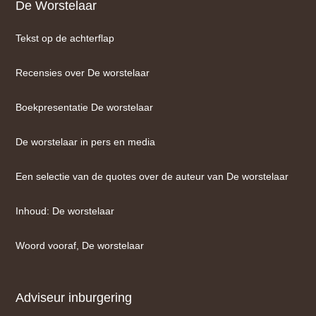
De Worstelaar
Tekst op de achterflap
Recensies over De worstelaar
Boekpresentatie De worstelaar
De worstelaar in pers en media
Een selectie van de quotes over de auteur van De worstelaar
Inhoud: De worstelaar
Woord vooraf, De worstelaar
Adviseur inburgering