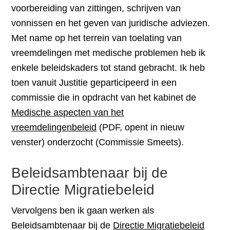
voorbereiding van zittingen, schrijven van
vonnissen en het geven van juridische adviezen.
Met name op het terrein van toelating van
vreemdelingen met medische problemen heb ik
enkele beleidskaders tot stand gebracht. Ik heb
toen vanuit Justitie geparticipeerd in een
commissie die in opdracht van het kabinet de
Medische aspecten van het
vreemdelingenbeleid
(PDF, opent in nieuw
venster) onderzocht (Commissie Smeets).
Beleidsambtenaar bij de
Directie Migratiebeleid
Vervolgens ben ik gaan werken als
Beleidsambtenaar bij de
Directie Migratiebeleid