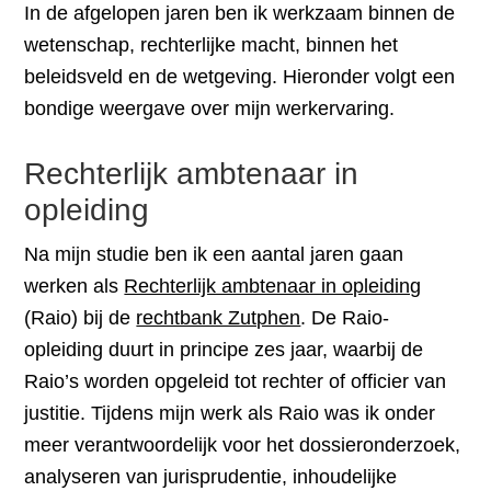
In de afgelopen jaren ben ik werkzaam binnen de
wetenschap, rechterlijke macht, binnen het
beleidsveld en de wetgeving. Hieronder volgt een
bondige weergave over mijn werkervaring.
Rechterlijk ambtenaar in
opleiding
Na mijn studie ben ik een aantal jaren gaan
werken als
Rechterlijk ambtenaar in opleiding
(Raio) bij de
rechtbank Zutphen
. De Raio-
opleiding duurt in principe zes jaar, waarbij de
Raio’s worden opgeleid tot rechter of officier van
justitie. Tijdens mijn werk als Raio was ik onder
meer verantwoordelijk voor het dossieronderzoek,
analyseren van jurisprudentie, inhoudelijke