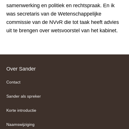
samenwerking en politiek en rechtspraak. En ik
was secretaris van de Wetenschappelijke
commissie van de NVvR die tot taak heeft advies
uit te brengen over wetsvoorstel van het kabinet.
Footer
Over Sander
Contact
Sander als spreker
Korte introductie
Naamswijziging