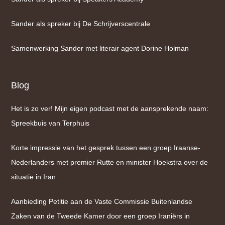
Sander als spreker bij De Schrijverscentrale
Samenwerking Sander met literair agent Dorine Holman
Blog
Het is zo ver! Mijn eigen podcast met de aansprekende naam:
Spreekbuis van Terphuis
Korte impressie van het gesprek tussen een groep Iraanse-
Nederlanders met premier Rutte en minister Hoekstra over de
situatie in Iran
Aanbieding Petitie aan de Vaste Commissie Buitenlandse
Zaken van de Tweede Kamer door een groep Iraniërs in