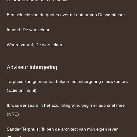
Een selectie van de quotes over de auteur van De worstelaar
Inhoud: De worstelaar
Woord vooraf, De worstelaar
Adviseur inburgering
Terphuis kan gemeenten helpen met inburgering nieuwkomers
(actiefonline.nl)
Ik was eenzaam in het azc. Integratie, begin er aub snel mee
(NRC)
Sander Terphuis: ‘Ik ben de architect van mijn eigen leven’