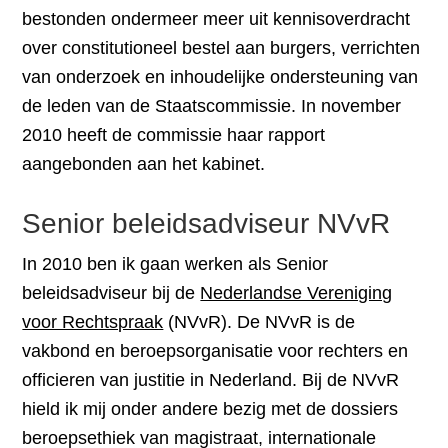
bestonden ondermeer meer uit kennisoverdracht
over constitutioneel bestel aan burgers, verrichten
van onderzoek en inhoudelijke ondersteuning van
de leden van de Staatscommissie. In november
2010 heeft de commissie haar rapport
aangebonden aan het kabinet.
Senior beleidsadviseur NVvR
In 2010 ben ik gaan werken als Senior
beleidsadviseur bij de
Nederlandse Vereniging
voor Rechtspraak
(NVvR). De NVvR is de
vakbond en beroepsorganisatie voor rechters en
officieren van justitie in Nederland. Bij de NVvR
hield ik mij onder andere bezig met de dossiers
beroepsethiek van magistraat, internationale