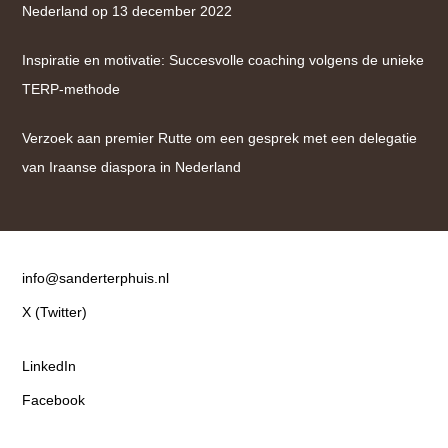
Nederland op 13 december 2022
Inspiratie en motivatie: Succesvolle coaching volgens de unieke
TERP-methode
Verzoek aan premier Rutte om een gesprek met een delegatie
van Iraanse diaspora in Nederland
Contact
info@sanderterphuis.nl
X (Twitter)
LinkedIn
Facebook