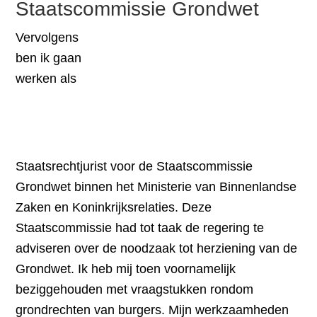
Staatscommissie Grondwet
Vervolgens
ben ik gaan
werken als
Staatsrechtjurist voor de Staatscommissie
Grondwet binnen het Ministerie van Binnenlandse
Zaken en Koninkrijksrelaties. Deze
Staatscommissie had tot taak de regering te
adviseren over de noodzaak tot herziening van de
Grondwet. Ik heb mij toen voornamelijk
beziggehouden met vraagstukken rondom
grondrechten van burgers. Mijn werkzaamheden