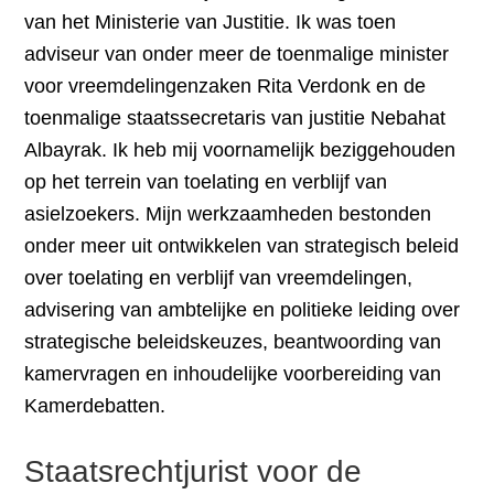
van het Ministerie van Justitie. Ik was toen
adviseur van onder meer de toenmalige minister
voor vreemdelingenzaken Rita Verdonk en de
toenmalige staatssecretaris van justitie Nebahat
Albayrak. Ik heb mij voornamelijk beziggehouden
op het terrein van toelating en verblijf van
asielzoekers. Mijn werkzaamheden bestonden
onder meer uit ontwikkelen van strategisch beleid
over toelating en verblijf van vreemdelingen,
advisering van ambtelijke en politieke leiding over
strategische beleidskeuzes, beantwoording van
kamervragen en inhoudelijke voorbereiding van
Kamerdebatten.
Staatsrechtjurist voor de