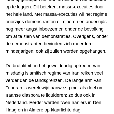
op te leggen. Dit betekent massa-executies door
het hele land. Met massa-executies wil het regime
enerzijds demonstranten elimineren en anderzijds
nog meer angst inboezemen onder de bevolking
om af te zien van demonstraties. Overigens, onder
de demonstranten bevinden zich meerdere
minderjarigen; ook zij zullen worden opgehangen.
De brutaliteit en het gewelddadig optreden van
misdadig islamitisch regime van Iran reiken veel
verder dan de landsgrenzen. De lange arm van
Teheran is wereldwijd aanwezig met als doel om
Iraanse diaspora te liquideren; zo dus ook in
Nederland. Eerder werden twee Iraniërs in Den
Haag en in Almere op klaarlichte dag