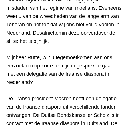
misdaden van het regime van moellahs. Eveneens
weet u van de wreedheden van de lange arm van
Teheran en het feit dat wij ons niet veilig voelen in
Nederland. Desalniettemin deze oorverdovende
stilte; het is pijnlijk.
Mijnheer Rutte, wilt u tegemoetkomen aan ons
verzoek om op korte termijn in gesprek te gaan
met een delegatie van de Iraanse diaspora in
Nederland?
De Franse president Macron heeft een delegatie
van de Iraanse diaspora uit verschillende landen
ontvangen. De Duitse Bondskanselier Scholz is in
contact met de Iraanse diaspora in Duitsland. De