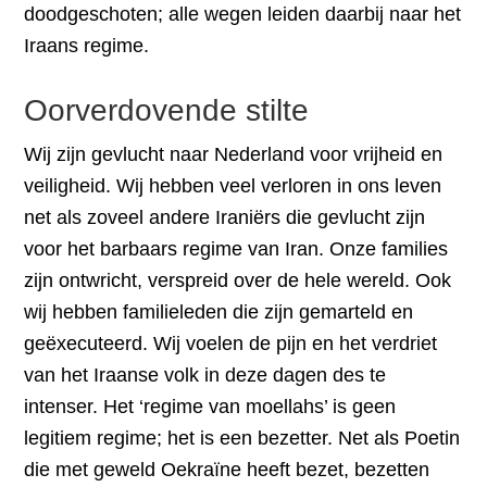
doodgeschoten; alle wegen leiden daarbij naar het
Iraans regime.
Oorverdovende stilte
Wij zijn gevlucht naar Nederland voor vrijheid en
veiligheid. Wij hebben veel verloren in ons leven
net als zoveel andere Iraniërs die gevlucht zijn
voor het barbaars regime van Iran. Onze families
zijn ontwricht, verspreid over de hele wereld. Ook
wij hebben familieleden die zijn gemarteld en
geëxecuteerd. Wij voelen de pijn en het verdriet
van het Iraanse volk in deze dagen des te
intenser. Het ‘regime van moellahs’ is geen
legitiem regime; het is een bezetter. Net als Poetin
die met geweld Oekraïne heeft bezet, bezetten