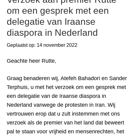
om een gesprek met een
delegatie van Iraanse
diaspora in Nederland
Geplaatst op:
14 november 2022
Geachte heer Rutte,
Graag benaderen wij, Atefeh Bahadori en Sander
Terphuis, u met het verzoek om een gesprek met
een delegatie van de Iraanse diaspora in
Nederland vanwege de protesten in Iran. Wij
vertrouwen erop dat u zult instemmen met ons
verzoek als de premier van het land dat beweert
pal te staan voor vrijheid en mensenrechten, het