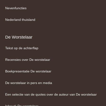
Nevenfuncties
Nederland thuisland
De Worstelaar
Tekst op de achterflap
Recensies over De worstelaar
Boekpresentatie De worstelaar
De worstelaar in pers en media
Een selectie van de quotes over de auteur van De worstelaar