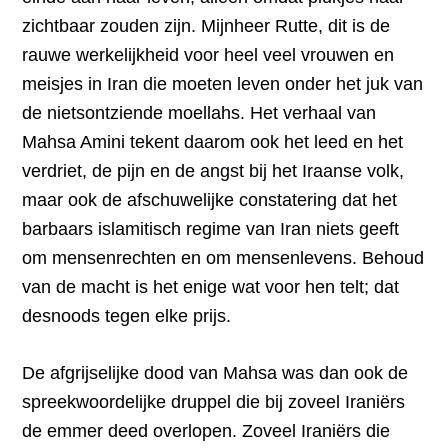
zichtbaar zouden zijn. Mijnheer Rutte, dit is de
rauwe werkelijkheid voor heel veel vrouwen en
meisjes in Iran die moeten leven onder het juk van
de nietsontziende moellahs. Het verhaal van
Mahsa Amini tekent daarom ook het leed en het
verdriet, de pijn en de angst bij het Iraanse volk,
maar ook de afschuwelijke constatering dat het
barbaars islamitisch regime van Iran niets geeft
om mensenrechten en om mensenlevens. Behoud
van de macht is het enige wat voor hen telt; dat
desnoods tegen elke prijs.
De afgrijselijke dood van Mahsa was dan ook de
spreekwoordelijke druppel die bij zoveel Iraniërs
de emmer deed overlopen. Zoveel Iraniërs die