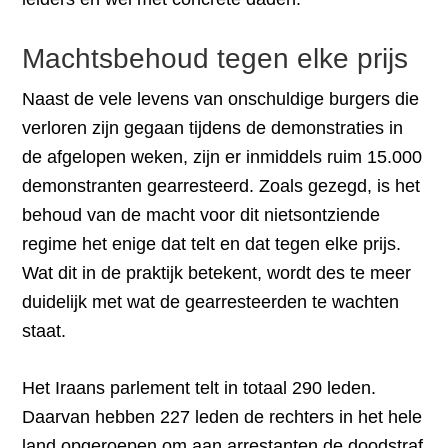
Machtsbehoud tegen elke prijs
Naast de vele levens van onschuldige burgers die
verloren zijn gegaan tijdens de demonstraties in
de afgelopen weken, zijn er inmiddels ruim 15.000
demonstranten gearresteerd. Zoals gezegd, is het
behoud van de macht voor dit nietsontziende
regime het enige dat telt en dat tegen elke prijs.
Wat dit in de praktijk betekent, wordt des te meer
duidelijk met wat de gearresteerden te wachten
staat.
Het Iraans parlement telt in totaal 290 leden.
Daarvan hebben 227 leden de rechters in het hele
land opgeroepen om aan arrestanten de doodstraf