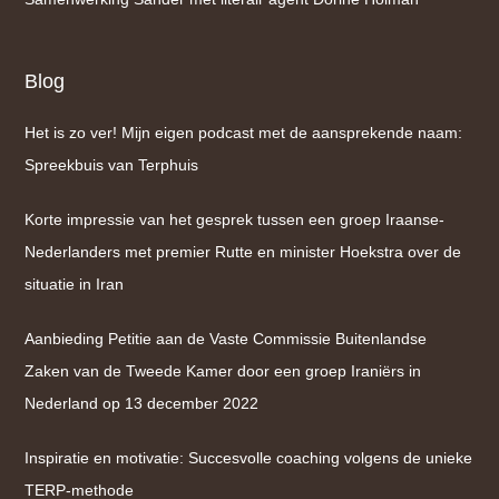
Blog
Het is zo ver! Mijn eigen podcast met de aansprekende naam:
Spreekbuis van Terphuis
Korte impressie van het gesprek tussen een groep Iraanse-
Nederlanders met premier Rutte en minister Hoekstra over de
situatie in Iran
Aanbieding Petitie aan de Vaste Commissie Buitenlandse
Zaken van de Tweede Kamer door een groep Iraniërs in
Nederland op 13 december 2022
Inspiratie en motivatie: Succesvolle coaching volgens de unieke
TERP-methode