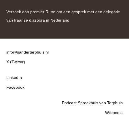
Verzoek aan premier Rutte om een gesprek met een delegatie
van Iraanse diaspora in Nederland
Contact
info@sanderterphuis.nl
X (Twitter)
LinkedIn
Facebook
Podcast Spreekbuis van Terphuis
Wikipedia