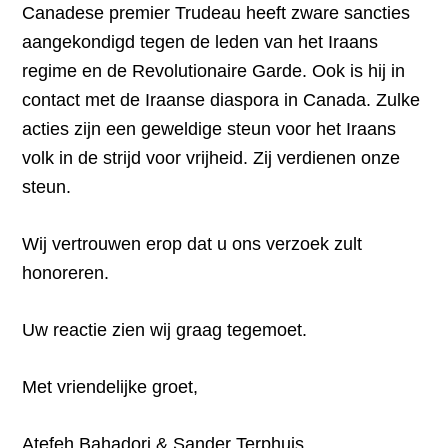
Canadese premier Trudeau heeft zware sancties
aangekondigd tegen de leden van het Iraans
regime en de Revolutionaire Garde. Ook is hij in
contact met de Iraanse diaspora in Canada. Zulke
acties zijn een geweldige steun voor het Iraans
volk in de strijd voor vrijheid. Zij verdienen onze
steun.
Wij vertrouwen erop dat u ons verzoek zult
honoreren.
Uw reactie zien wij graag tegemoet.
Met vriendelijke groet,
Atefeh Bahadori & Sander Terphuis