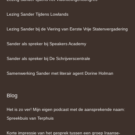
Lezing Sander Tijdens Lowlands
Lezing Sander bij de Viering van Eerste Vrije Statenvergadering
Sander als spreker bij Speakers Academy
Sander als spreker bij De Schrijverscentrale
Samenwerking Sander met literair agent Dorine Holman
Blog
Het is zo ver! Mijn eigen podcast met de aansprekende naam:
Spreekbuis van Terphuis
Korte impressie van het gesprek tussen een groep Iraanse-