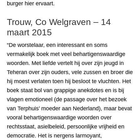
burger hier ervaart.
Trouw, Co Welgraven – 14
maart 2015
“De worstelaar, een interessant en soms
vermakelijk boek met veel behartigenswaardige
woorden. Met liefde vertelt hij over zijn jeugd in
Teheran over zijn ouders, vele zussen en broer die
hij moest verlaten toen hij besloot te vluchten. Het
boek staat bol van grappige anekdotes en is bij
vlagen emotioneel (de passage over het bezoek
van Terphuis’ moeder aan Nederland), maar bevat
vooral behartigenswaardige woorden over
rechtsstaat, asielbeleid, persoonlijke vrijheid en
democratie. Het is nergens larmoyant,