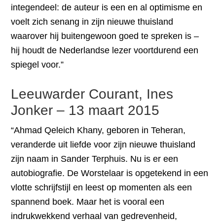
integendeel: de auteur is een en al optimisme en
voelt zich senang in zijn nieuwe thuisland
waarover hij buitengewoon goed te spreken is –
hij houdt de Nederlandse lezer voortdurend een
spiegel voor.”
Leeuwarder Courant, Ines
Jonker – 13 maart 2015
“Ahmad Qeleich Khany, geboren in Teheran,
veranderde uit liefde voor zijn nieuwe thuisland
zijn naam in Sander Terphuis. Nu is er een
autobiografie. De Worstelaar is opgetekend in een
vlotte schrijfstijl en leest op momenten als een
spannend boek. Maar het is vooral een
indrukwekkend verhaal van gedrevenheid,