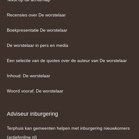
Recensies over De worstelaar
Boekpresentatie De worstelaar
De worstelaar in pers en media
Een selectie van de quotes over de auteur van De worstelaar
Inhoud: De worstelaar
Woord vooraf, De worstelaar
Adviseur inburgering
Terphuis kan gemeenten helpen met inburgering nieuwkomers
(actiefonline.nl)