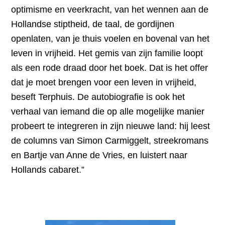
optimisme en veerkracht, van het wennen aan de
Hollandse stiptheid, de taal, de gordijnen
openlaten, van je thuis voelen en bovenal van het
leven in vrijheid. Het gemis van zijn familie loopt
als een rode draad door het boek. Dat is het offer
dat je moet brengen voor een leven in vrijheid,
beseft Terphuis. De autobiografie is ook het
verhaal van iemand die op alle mogelijke manier
probeert te integreren in zijn nieuwe land: hij leest
de columns van Simon Carmiggelt, streekromans
en Bartje van Anne de Vries, en luistert naar
Hollands cabaret.”