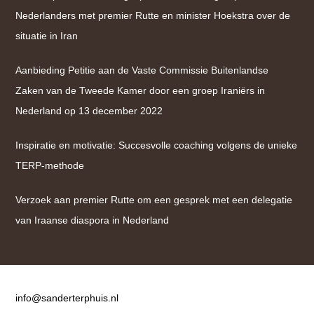
Nederlanders met premier Rutte en minister Hoekstra over de
situatie in Iran
Aanbieding Petitie aan de Vaste Commissie Buitenlandse
Zaken van de Tweede Kamer door een groep Iraniërs in
Nederland op 13 december 2022
Inspiratie en motivatie: Succesvolle coaching volgens de unieke
TERP-methode
Verzoek aan premier Rutte om een gesprek met een delegatie
van Iraanse diaspora in Nederland
Contact
info@sanderterphuis.nl