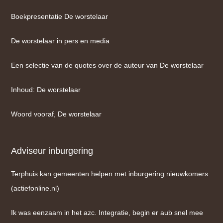
Boekpresentatie De worstelaar
De worstelaar in pers en media
Een selectie van de quotes over de auteur van De worstelaar
Inhoud: De worstelaar
Woord vooraf, De worstelaar
Adviseur inburgering
Terphuis kan gemeenten helpen met inburgering nieuwkomers
(actiefonline.nl)
Ik was eenzaam in het azc. Integratie, begin er aub snel mee