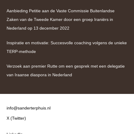
Aanbieding Petitie aan de Vaste Commissie Buitenlandse
Zaken van de Tweede Kamer door een groep Iraniërs in
Nederland op 13 december 2022
Inspiratie en motivatie: Succesvolle coaching volgens de unieke
TERP-methode
Verzoek aan premier Rutte om een gesprek met een delegatie
van Iraanse diaspora in Nederland
Contact
info@sanderterphuis.nl
X (Twitter)