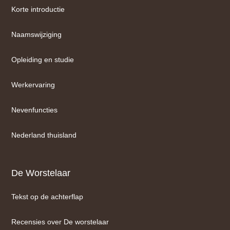
Korte introductie
Naamswijziging
Opleiding en studie
Werkervaring
Nevenfuncties
Nederland thuisland
De Worstelaar
Tekst op de achterflap
Recensies over De worstelaar