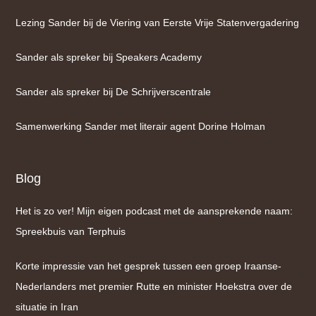
Lezing Sander bij de Viering van Eerste Vrije Statenvergadering
Sander als spreker bij Speakers Academy
Sander als spreker bij De Schrijverscentrale
Samenwerking Sander met literair agent Dorine Holman
Blog
Het is zo ver! Mijn eigen podcast met de aansprekende naam:
Spreekbuis van Terphuis
Korte impressie van het gesprek tussen een groep Iraanse-
Nederlanders met premier Rutte en minister Hoekstra over de
situatie in Iran