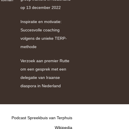
op 13 december 2022
Inspiratie en motivatie:
Succesvolle coaching
volgens de unieke TERP-
methode
Verzoek aan premier Rutte
om een gesprek met een
delegatie van Iraanse
diaspora in Nederland
Podcast Spreekbuis van Terphuis
Wikipedia