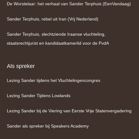
De Worstelaar: het verhaal van Sander Terphuis (EenVandaag)
Sander Terphuis, rebel uit Iran (Vrij Nederland)
Sander Terphuis, slechtziende Iraanse vluchteling,
staatsrechtjurist en kandidaatkamerlid voor de PvdA
Als spreker
Lezing Sander tijdens het Vluchtelingencongres
Lezing Sander Tijdens Lowlands
Lezing Sander bij de Viering van Eerste Vrije Statenvergadering
Sander als spreker bij Speakers Academy