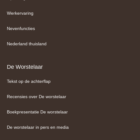
Werkervaring
Nevenfuncties
Nederland thuisland
De Worstelaar
Tekst op de achterflap
Recensies over De worstelaar
Boekpresentatie De worstelaar
De worstelaar in pers en media