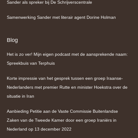
Sander als spreker bij De Schrijverscentrale
Samenwerking Sander met literair agent Dorine Holman
Blog
Het is zo ver! Mijn eigen podcast met de aansprekende naam:
Spreekbuis van Terphuis
Korte impressie van het gesprek tussen een groep Iraanse-
Nederlanders met premier Rutte en minister Hoekstra over de
situatie in Iran
Aanbieding Petitie aan de Vaste Commissie Buitenlandse
Zaken van de Tweede Kamer door een groep Iraniërs in
Nederland op 13 december 2022