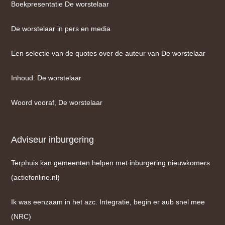
Boekpresentatie De worstelaar
De worstelaar in pers en media
Een selectie van de quotes over de auteur van De worstelaar
Inhoud: De worstelaar
Woord vooraf, De worstelaar
Adviseur inburgering
Terphuis kan gemeenten helpen met inburgering nieuwkomers
(actiefonline.nl)
Ik was eenzaam in het azc. Integratie, begin er aub snel mee
(NRC)