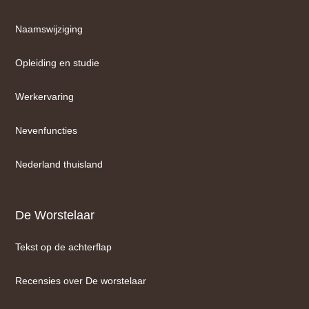
Naamswijziging
Opleiding en studie
Werkervaring
Nevenfuncties
Nederland thuisland
De Worstelaar
Tekst op de achterflap
Recensies over De worstelaar