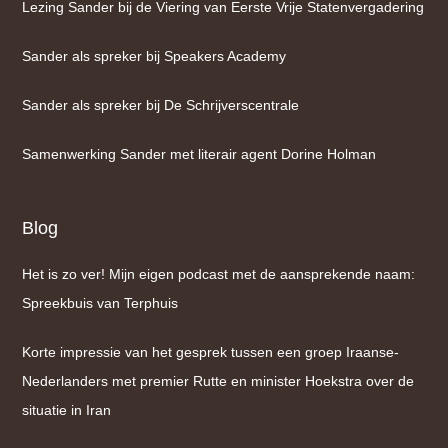
Lezing Sander bij de Viering van Eerste Vrije Statenvergadering
Sander als spreker bij Speakers Academy
Sander als spreker bij De Schrijverscentrale
Samenwerking Sander met literair agent Dorine Holman
Blog
Het is zo ver! Mijn eigen podcast met de aansprekende naam:
Spreekbuis van Terphuis
Korte impressie van het gesprek tussen een groep Iraanse-
Nederlanders met premier Rutte en minister Hoekstra over de
situatie in Iran