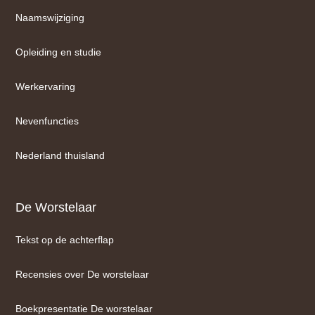
Naamswijziging
Opleiding en studie
Werkervaring
Nevenfuncties
Nederland thuisland
De Worstelaar
Tekst op de achterflap
Recensies over De worstelaar
Boekpresentatie De worstelaar