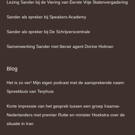
Lezing Sander bij de Viering van Eerste Vrije Statenvergadering
Sander als spreker bij Speakers Academy
Sander als spreker bij De Schrijverscentrale
Samenwerking Sander met literair agent Dorine Holman
Blog
Het is zo ver! Mijn eigen podcast met de aansprekende naam:
Spreekbuis van Terphuis
Korte impressie van het gesprek tussen een groep Iraanse-
Nederlanders met premier Rutte en minister Hoekstra over de
situatie in Iran