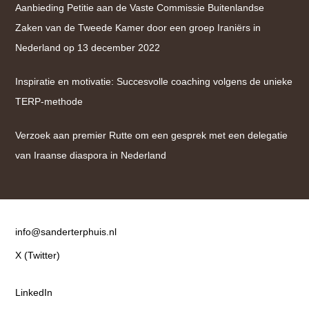
Aanbieding Petitie aan de Vaste Commissie Buitenlandse
Zaken van de Tweede Kamer door een groep Iraniërs in
Nederland op 13 december 2022
Inspiratie en motivatie: Succesvolle coaching volgens de unieke
TERP-methode
Verzoek aan premier Rutte om een gesprek met een delegatie
van Iraanse diaspora in Nederland
Contact
info@sanderterphuis.nl
X (Twitter)
LinkedIn