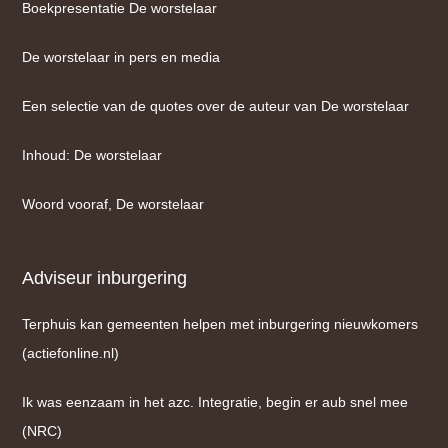
Boekpresentatie De worstelaar
De worstelaar in pers en media
Een selectie van de quotes over de auteur van De worstelaar
Inhoud: De worstelaar
Woord vooraf, De worstelaar
Adviseur inburgering
Terphuis kan gemeenten helpen met inburgering nieuwkomers
(actiefonline.nl)
Ik was eenzaam in het azc. Integratie, begin er aub snel mee
(NRC)