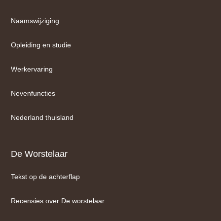
Naamswijziging
Opleiding en studie
Werkervaring
Nevenfuncties
Nederland thuisland
De Worstelaar
Tekst op de achterflap
Recensies over De worstelaar