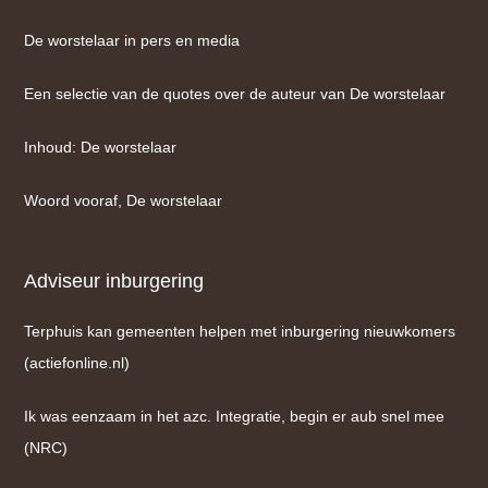
De worstelaar in pers en media
Een selectie van de quotes over de auteur van De worstelaar
Inhoud: De worstelaar
Woord vooraf, De worstelaar
Adviseur inburgering
Terphuis kan gemeenten helpen met inburgering nieuwkomers
(actiefonline.nl)
Ik was eenzaam in het azc. Integratie, begin er aub snel mee
(NRC)