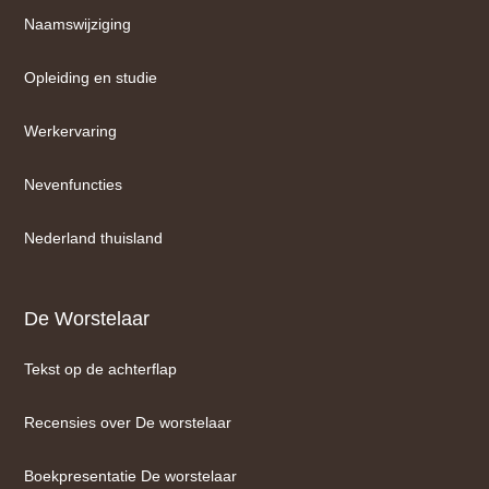
Naamswijziging
Opleiding en studie
Werkervaring
Nevenfuncties
Nederland thuisland
De Worstelaar
Tekst op de achterflap
Recensies over De worstelaar
Boekpresentatie De worstelaar