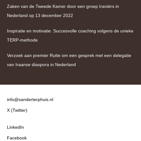
Zaken van de Tweede Kamer door een groep Iraniërs in
Nederland op 13 december 2022
Inspiratie en motivatie: Succesvolle coaching volgens de unieke
TERP-methode
Verzoek aan premier Rutte om een gesprek met een delegatie
van Iraanse diaspora in Nederland
Contact
info@sanderterphuis.nl
X (Twitter)
LinkedIn
Facebook