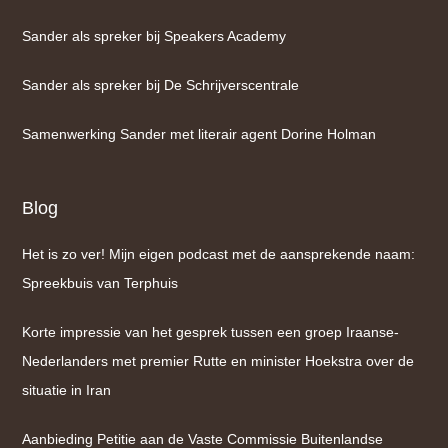
Sander als spreker bij Speakers Academy
Sander als spreker bij De Schrijverscentrale
Samenwerking Sander met literair agent Dorine Holman
Blog
Het is zo ver! Mijn eigen podcast met de aansprekende naam:
Spreekbuis van Terphuis
Korte impressie van het gesprek tussen een groep Iraanse-
Nederlanders met premier Rutte en minister Hoekstra over de
situatie in Iran
Aanbieding Petitie aan de Vaste Commissie Buitenlandse