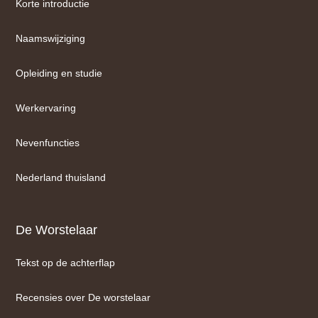
Korte introductie
Naamswijziging
Opleiding en studie
Werkervaring
Nevenfuncties
Nederland thuisland
De Worstelaar
Tekst op de achterflap
Recensies over De worstelaar