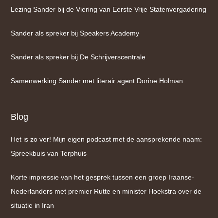
Lezing Sander bij de Viering van Eerste Vrije Statenvergadering
Sander als spreker bij Speakers Academy
Sander als spreker bij De Schrijverscentrale
Samenwerking Sander met literair agent Dorine Holman
Blog
Het is zo ver! Mijn eigen podcast met de aansprekende naam:
Spreekbuis van Terphuis
Korte impressie van het gesprek tussen een groep Iraanse-
Nederlanders met premier Rutte en minister Hoekstra over de
situatie in Iran