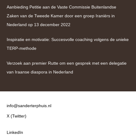
Aanbieding Petitie aan de Vaste Commissie Buitenlandse
Zaken van de Tweede Kamer door een groep Iraniërs in
Nederland op 13 december 2022
Inspiratie en motivatie: Succesvolle coaching volgens de unieke
TERP-methode
Verzoek aan premier Rutte om een gesprek met een delegatie
van Iraanse diaspora in Nederland
Contact
info@sanderterphuis.nl
X (Twitter)
LinkedIn