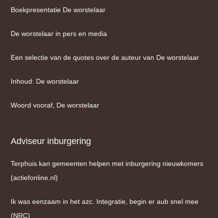
Boekpresentatie De worstelaar
De worstelaar in pers en media
Een selectie van de quotes over de auteur van De worstelaar
Inhoud: De worstelaar
Woord vooraf, De worstelaar
Adviseur inburgering
Terphuis kan gemeenten helpen met inburgering nieuwkomers
(actiefonline.nl)
Ik was eenzaam in het azc. Integratie, begin er aub snel mee
(NRC)