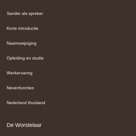
Sander als spreker
Korte introductie
Naamswijziging
Opleiding en studie
Werkervaring
Nevenfuncties
Nederland thuisland
De Worstelaar