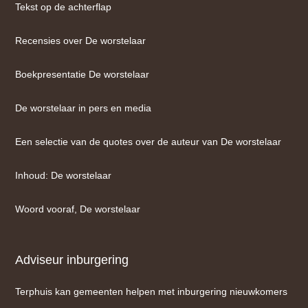
Tekst op de achterflap
Recensies over De worstelaar
Boekpresentatie De worstelaar
De worstelaar in pers en media
Een selectie van de quotes over de auteur van De worstelaar
Inhoud: De worstelaar
Woord vooraf, De worstelaar
Adviseur inburgering
Terphuis kan gemeenten helpen met inburgering nieuwkomers