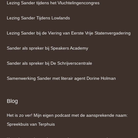
Lezing Sander tijdens het Vluchtelingencongres
Lezing Sander Tijdens Lowlands
Lezing Sander bij de Viering van Eerste Vrije Statenvergadering
Sander als spreker bij Speakers Academy
Sander als spreker bij De Schrijverscentrale
Samenwerking Sander met literair agent Dorine Holman
Blog
Het is zo ver! Mijn eigen podcast met de aansprekende naam:
Spreekbuis van Terphuis