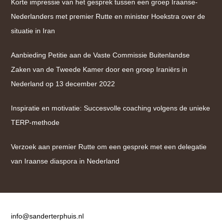
Korte impressie van het gesprek tussen een groep Iraanse-
Nederlanders met premier Rutte en minister Hoekstra over de
situatie in Iran
Aanbieding Petitie aan de Vaste Commissie Buitenlandse
Zaken van de Tweede Kamer door een groep Iraniërs in
Nederland op 13 december 2022
Inspiratie en motivatie: Succesvolle coaching volgens de unieke
TERP-methode
Verzoek aan premier Rutte om een gesprek met een delegatie
van Iraanse diaspora in Nederland
Contact
info@sanderterphuis.nl