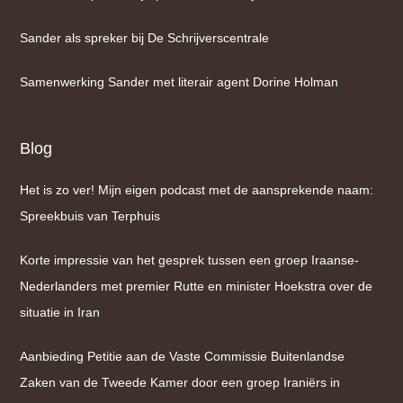
Sander als spreker bij De Schrijverscentrale
Samenwerking Sander met literair agent Dorine Holman
Blog
Het is zo ver! Mijn eigen podcast met de aansprekende naam:
Spreekbuis van Terphuis
Korte impressie van het gesprek tussen een groep Iraanse-
Nederlanders met premier Rutte en minister Hoekstra over de
situatie in Iran
Aanbieding Petitie aan de Vaste Commissie Buitenlandse
Zaken van de Tweede Kamer door een groep Iraniërs in