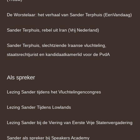
De Worstelaar: het verhaal van Sander Terphuis (EenVandaag)
Sander Terphuis, rebel uit Iran (Vrij Nederland)
Sander Terphuis, slechtziende Iraanse vluchteling,
staatsrechtjurist en kandidaatkamerlid voor de PvdA
Als spreker
Lezing Sander tijdens het Vluchtelingencongres
Lezing Sander Tijdens Lowlands
Lezing Sander bij de Viering van Eerste Vrije Statenvergadering
Sander als spreker bij Speakers Academy