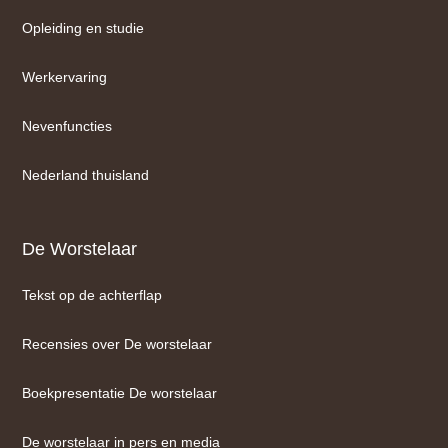
Opleiding en studie
Werkervaring
Nevenfuncties
Nederland thuisland
De Worstelaar
Tekst op de achterflap
Recensies over De worstelaar
Boekpresentatie De worstelaar
De worstelaar in pers en media