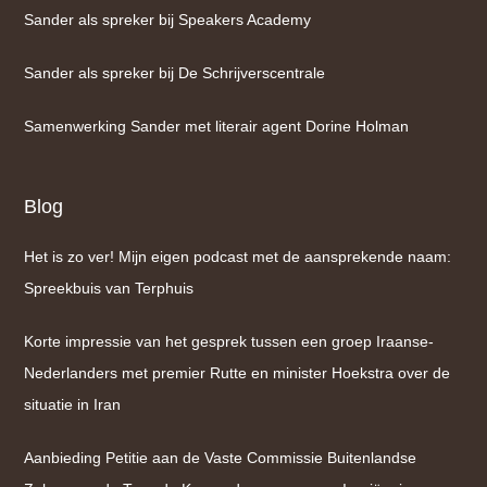
Sander als spreker bij Speakers Academy
Sander als spreker bij De Schrijverscentrale
Samenwerking Sander met literair agent Dorine Holman
Blog
Het is zo ver! Mijn eigen podcast met de aansprekende naam:
Spreekbuis van Terphuis
Korte impressie van het gesprek tussen een groep Iraanse-
Nederlanders met premier Rutte en minister Hoekstra over de
situatie in Iran
Aanbieding Petitie aan de Vaste Commissie Buitenlandse