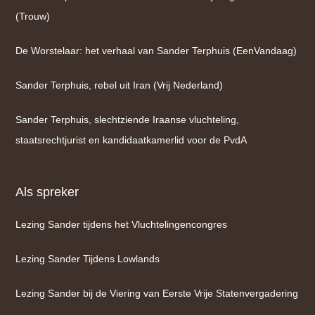
(Trouw)
De Worstelaar: het verhaal van Sander Terphuis (EenVandaag)
Sander Terphuis, rebel uit Iran (Vrij Nederland)
Sander Terphuis, slechtziende Iraanse vluchteling,
staatsrechtjurist en kandidaatkamerlid voor de PvdA
Als spreker
Lezing Sander tijdens het Vluchtelingencongres
Lezing Sander Tijdens Lowlands
Lezing Sander bij de Viering van Eerste Vrije Statenvergadering