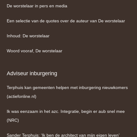
De worstelaar in pers en media
Een selectie van de quotes over de auteur van De worstelaar
Inhoud: De worstelaar
Woord vooraf, De worstelaar
Adviseur inburgering
Terphuis kan gemeenten helpen met inburgering nieuwkomers
(actiefonline.nl)
Ik was eenzaam in het azc. Integratie, begin er aub snel mee
(NRC)
Sander Terphuis: ‘Ik ben de architect van mijn eigen leven’