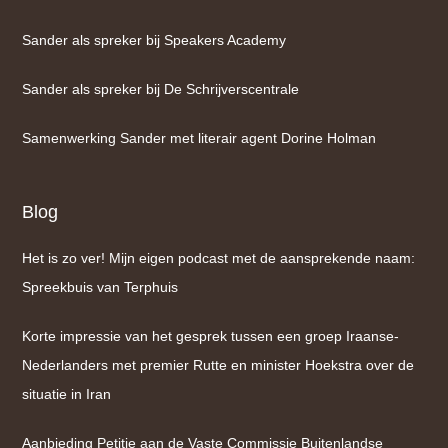
Sander als spreker bij Speakers Academy
Sander als spreker bij De Schrijverscentrale
Samenwerking Sander met literair agent Dorine Holman
Blog
Het is zo ver! Mijn eigen podcast met de aansprekende naam:
Spreekbuis van Terphuis
Korte impressie van het gesprek tussen een groep Iraanse-
Nederlanders met premier Rutte en minister Hoekstra over de
situatie in Iran
Aanbieding Petitie aan de Vaste Commissie Buitenlandse