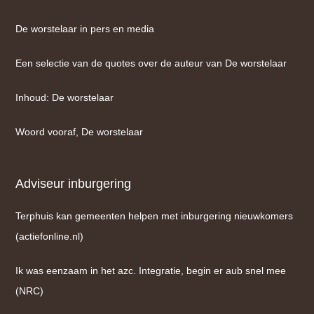
De worstelaar in pers en media
Een selectie van de quotes over de auteur van De worstelaar
Inhoud: De worstelaar
Woord vooraf, De worstelaar
Adviseur inburgering
Terphuis kan gemeenten helpen met inburgering nieuwkomers
(actiefonline.nl)
Ik was eenzaam in het azc. Integratie, begin er aub snel mee
(NRC)