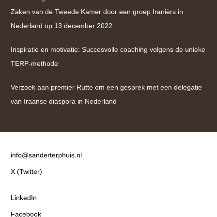
Zaken van de Tweede Kamer door een groep Iraniërs in
Nederland op 13 december 2022
Inspiratie en motivatie: Succesvolle coaching volgens de unieke
TERP-methode
Verzoek aan premier Rutte om een gesprek met een delegatie
van Iraanse diaspora in Nederland
Contact
info@sanderterphuis.nl
X (Twitter)
LinkedIn
Facebook