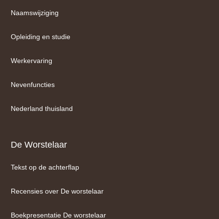
Naamswijziging
Opleiding en studie
Werkervaring
Nevenfuncties
Nederland thuisland
De Worstelaar
Tekst op de achterflap
Recensies over De worstelaar
Boekpresentatie De worstelaar