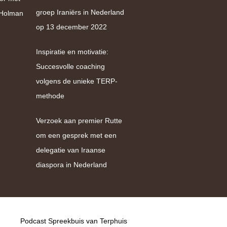
groep Iraniërs in Nederland
e Holman
op 13 december 2022
Inspiratie en motivatie:
Succesvolle coaching
volgens de unieke TERP-
methode
Verzoek aan premier Rutte
om een gesprek met een
delegatie van Iraanse
diaspora in Nederland
Podcast Spreekbuis van Terphuis