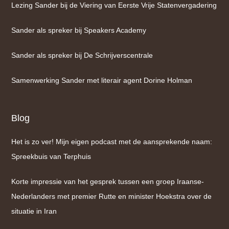
Lezing Sander bij de Viering van Eerste Vrije Statenvergadering
Sander als spreker bij Speakers Academy
Sander als spreker bij De Schrijverscentrale
Samenwerking Sander met literair agent Dorine Holman
Blog
Het is zo ver! Mijn eigen podcast met de aansprekende naam:
Spreekbuis van Terphuis
Korte impressie van het gesprek tussen een groep Iraanse-
Nederlanders met premier Rutte en minister Hoekstra over de
situatie in Iran