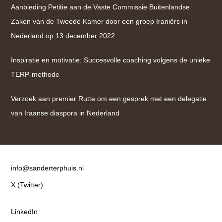
Aanbieding Petitie aan de Vaste Commissie Buitenlandse
Zaken van de Tweede Kamer door een groep Iraniërs in
Nederland op 13 december 2022
Inspiratie en motivatie: Succesvolle coaching volgens de unieke
TERP-methode
Verzoek aan premier Rutte om een gesprek met een delegatie
van Iraanse diaspora in Nederland
Contact
info@sanderterphuis.nl
X (Twitter)
LinkedIn