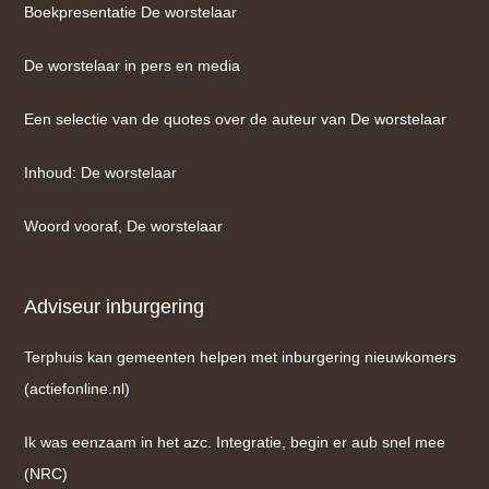
Boekpresentatie De worstelaar
De worstelaar in pers en media
Een selectie van de quotes over de auteur van De worstelaar
Inhoud: De worstelaar
Woord vooraf, De worstelaar
Adviseur inburgering
Terphuis kan gemeenten helpen met inburgering nieuwkomers
(actiefonline.nl)
Ik was eenzaam in het azc. Integratie, begin er aub snel mee
(NRC)