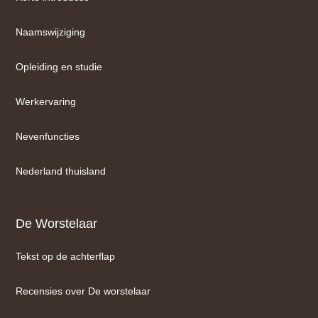
Naamswijziging
Opleiding en studie
Werkervaring
Nevenfuncties
Nederland thuisland
De Worstelaar
Tekst op de achterflap
Recensies over De worstelaar