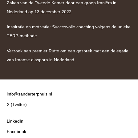
Zaken van de Tweede Kamer door een groep Iraniërs in
Nederland op 13 december 2022
Inspiratie en motivatie: Succesvolle coaching volgens de unieke
TERP-methode
Verzoek aan premier Rutte om een gesprek met een delegatie
van Iraanse diaspora in Nederland
Contact
info@sanderterphuis.nl
X (Twitter)
LinkedIn
Facebook