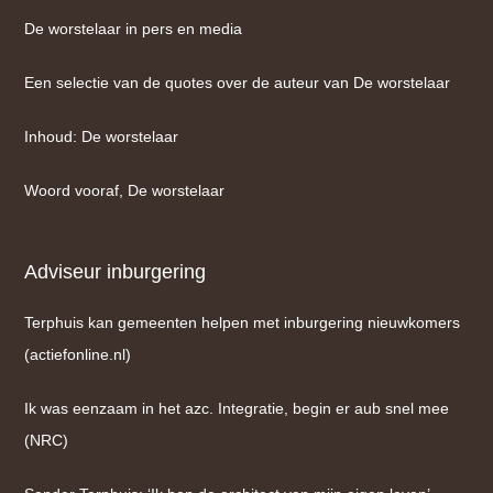
De worstelaar in pers en media
Een selectie van de quotes over de auteur van De worstelaar
Inhoud: De worstelaar
Woord vooraf, De worstelaar
Adviseur inburgering
Terphuis kan gemeenten helpen met inburgering nieuwkomers
(actiefonline.nl)
Ik was eenzaam in het azc. Integratie, begin er aub snel mee
(NRC)