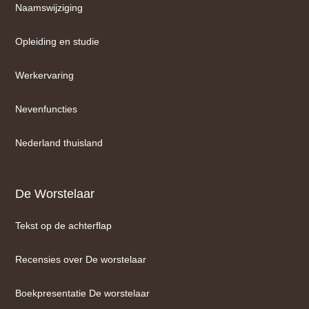
Naamswijziging
Opleiding en studie
Werkervaring
Nevenfuncties
Nederland thuisland
De Worstelaar
Tekst op de achterflap
Recensies over De worstelaar
Boekpresentatie De worstelaar