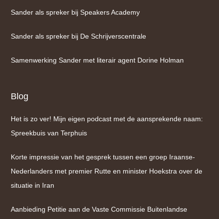
Sander als spreker bij Speakers Academy
Sander als spreker bij De Schrijverscentrale
Samenwerking Sander met literair agent Dorine Holman
Blog
Het is zo ver! Mijn eigen podcast met de aansprekende naam:
Spreekbuis van Terphuis
Korte impressie van het gesprek tussen een groep Iraanse-
Nederlanders met premier Rutte en minister Hoekstra over de
situatie in Iran
Aanbieding Petitie aan de Vaste Commissie Buitenlandse