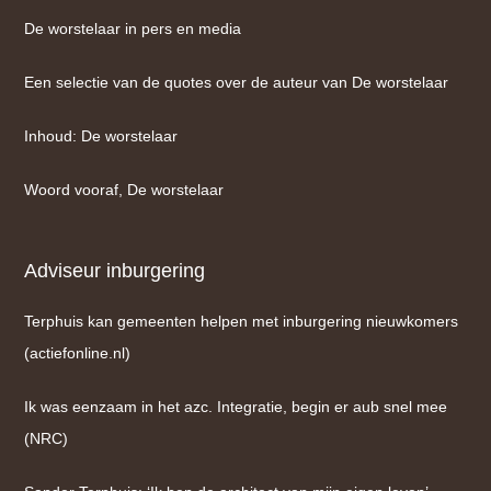
De worstelaar in pers en media
Een selectie van de quotes over de auteur van De worstelaar
Inhoud: De worstelaar
Woord vooraf, De worstelaar
Adviseur inburgering
Terphuis kan gemeenten helpen met inburgering nieuwkomers
(actiefonline.nl)
Ik was eenzaam in het azc. Integratie, begin er aub snel mee
(NRC)