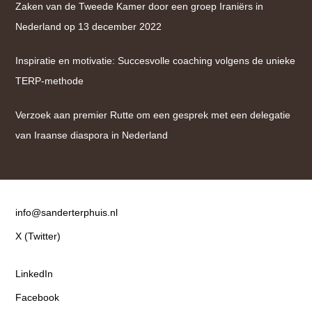
Zaken van de Tweede Kamer door een groep Iraniërs in
Nederland op 13 december 2022
Inspiratie en motivatie: Succesvolle coaching volgens de unieke
TERP-methode
Verzoek aan premier Rutte om een gesprek met een delegatie
van Iraanse diaspora in Nederland
Contact
info@sanderterphuis.nl
X (Twitter)
LinkedIn
Facebook