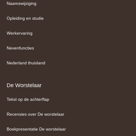
Naamswijziging
Opleiding en studie
Werkervaring
Nevenfuncties
Nederland thuisland
De Worstelaar
Tekst op de achterflap
Recensies over De worstelaar
Boekpresentatie De worstelaar