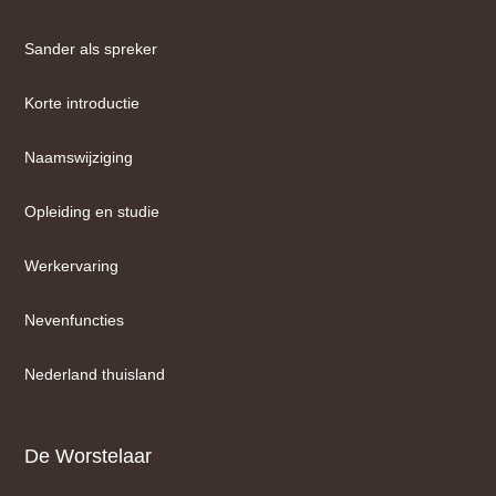
Sander als spreker
Korte introductie
Naamswijziging
Opleiding en studie
Werkervaring
Nevenfuncties
Nederland thuisland
De Worstelaar