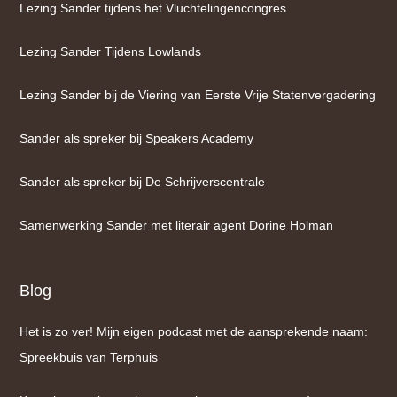
Lezing Sander tijdens het Vluchtelingencongres
Lezing Sander Tijdens Lowlands
Lezing Sander bij de Viering van Eerste Vrije Statenvergadering
Sander als spreker bij Speakers Academy
Sander als spreker bij De Schrijverscentrale
Samenwerking Sander met literair agent Dorine Holman
Blog
Het is zo ver! Mijn eigen podcast met de aansprekende naam:
Spreekbuis van Terphuis