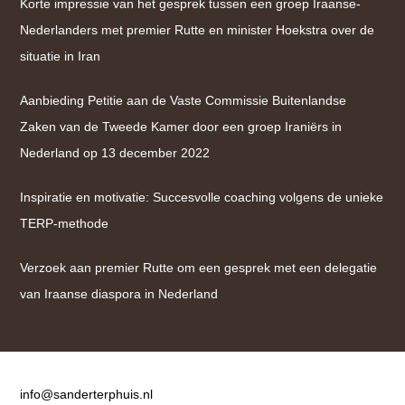
Korte impressie van het gesprek tussen een groep Iraanse-
Nederlanders met premier Rutte en minister Hoekstra over de
situatie in Iran
Aanbieding Petitie aan de Vaste Commissie Buitenlandse
Zaken van de Tweede Kamer door een groep Iraniërs in
Nederland op 13 december 2022
Inspiratie en motivatie: Succesvolle coaching volgens de unieke
TERP-methode
Verzoek aan premier Rutte om een gesprek met een delegatie
van Iraanse diaspora in Nederland
Contact
info@sanderterphuis.nl