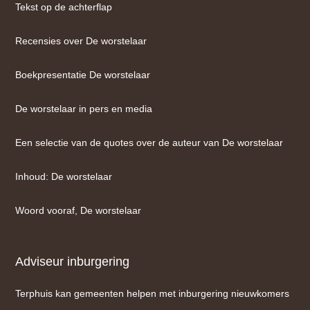
Tekst op de achterflap
Recensies over De worstelaar
Boekpresentatie De worstelaar
De worstelaar in pers en media
Een selectie van de quotes over de auteur van De worstelaar
Inhoud: De worstelaar
Woord vooraf, De worstelaar
Adviseur inburgering
Terphuis kan gemeenten helpen met inburgering nieuwkomers