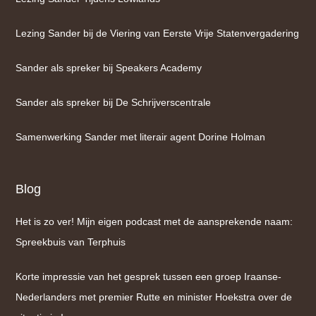
Lezing Sander bij de Viering van Eerste Vrije Statenvergadering
Sander als spreker bij Speakers Academy
Sander als spreker bij De Schrijverscentrale
Samenwerking Sander met literair agent Dorine Holman
Blog
Het is zo ver! Mijn eigen podcast met de aansprekende naam:
Spreekbuis van Terphuis
Korte impressie van het gesprek tussen een groep Iraanse-
Nederlanders met premier Rutte en minister Hoekstra over de