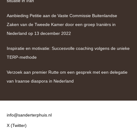
situatie in Iran
Aanbieding Petitie aan de Vaste Commissie Buitenlandse
Zaken van de Tweede Kamer door een groep Iraniërs in
Nederland op 13 december 2022
Inspiratie en motivatie: Succesvolle coaching volgens de unieke
TERP-methode
Verzoek aan premier Rutte om een gesprek met een delegatie
van Iraanse diaspora in Nederland
Contact
info@sanderterphuis.nl
X (Twitter)