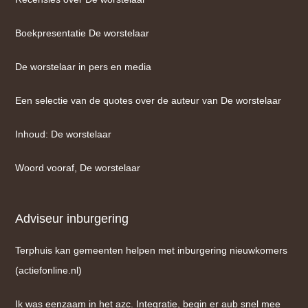
Boekpresentatie De worstelaar
De worstelaar in pers en media
Een selectie van de quotes over de auteur van De worstelaar
Inhoud: De worstelaar
Woord vooraf, De worstelaar
Adviseur inburgering
Terphuis kan gemeenten helpen met inburgering nieuwkomers
(actiefonline.nl)
Ik was eenzaam in het azc. Integratie, begin er aub snel mee