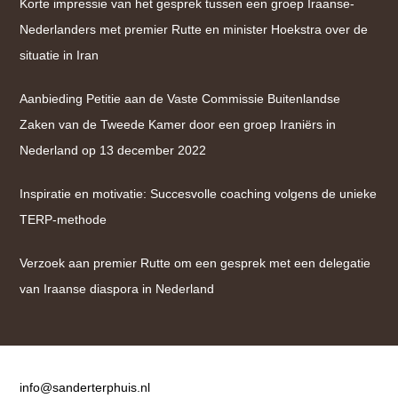
Korte impressie van het gesprek tussen een groep Iraanse-
Nederlanders met premier Rutte en minister Hoekstra over de
situatie in Iran
Aanbieding Petitie aan de Vaste Commissie Buitenlandse
Zaken van de Tweede Kamer door een groep Iraniërs in
Nederland op 13 december 2022
Inspiratie en motivatie: Succesvolle coaching volgens de unieke
TERP-methode
Verzoek aan premier Rutte om een gesprek met een delegatie
van Iraanse diaspora in Nederland
Contact
info@sanderterphuis.nl