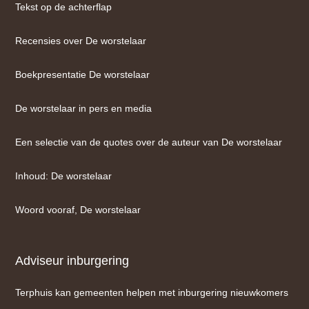
Tekst op de achterflap
Recensies over De worstelaar
Boekpresentatie De worstelaar
De worstelaar in pers en media
Een selectie van de quotes over de auteur van De worstelaar
Inhoud: De worstelaar
Woord vooraf, De worstelaar
Adviseur inburgering
Terphuis kan gemeenten helpen met inburgering nieuwkomers