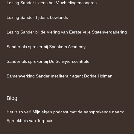
Lezing Sander tijdens het Vluchtelingencongres
Lezing Sander Tijdens Lowlands
Lezing Sander bij de Viering van Eerste Vrije Statenvergadering
Sander als spreker bij Speakers Academy
Sander als spreker bij De Schrijverscentrale
Samenwerking Sander met literair agent Dorine Holman
Blog
Het is zo ver! Mijn eigen podcast met de aansprekende naam:
Spreekbuis van Terphuis