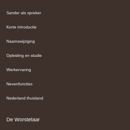
Sander als spreker
Korte introductie
Naamswijziging
Opleiding en studie
Werkervaring
Nevenfuncties
Nederland thuisland
De Worstelaar