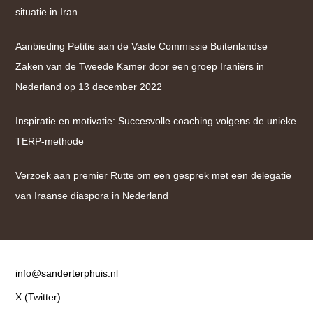
situatie in Iran
Aanbieding Petitie aan de Vaste Commissie Buitenlandse
Zaken van de Tweede Kamer door een groep Iraniërs in
Nederland op 13 december 2022
Inspiratie en motivatie: Succesvolle coaching volgens de unieke
TERP-methode
Verzoek aan premier Rutte om een gesprek met een delegatie
van Iraanse diaspora in Nederland
Contact
info@sanderterphuis.nl
X (Twitter)