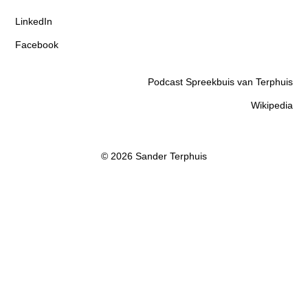
LinkedIn
Facebook
Podcast Spreekbuis van Terphuis
Wikipedia
© 2026 Sander Terphuis