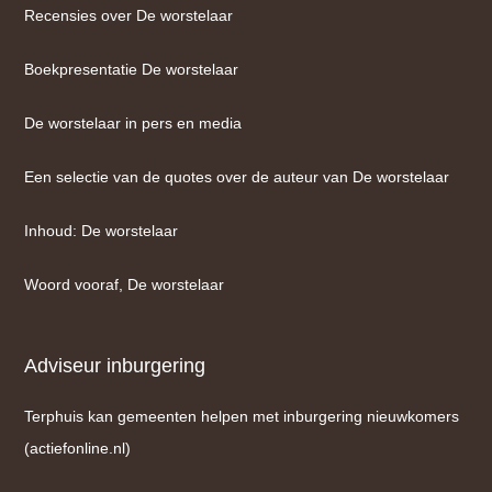
Recensies over De worstelaar
Boekpresentatie De worstelaar
De worstelaar in pers en media
Een selectie van de quotes over de auteur van De worstelaar
Inhoud: De worstelaar
Woord vooraf, De worstelaar
Adviseur inburgering
Terphuis kan gemeenten helpen met inburgering nieuwkomers
(actiefonline.nl)