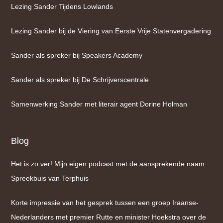
Lezing Sander Tijdens Lowlands
Lezing Sander bij de Viering van Eerste Vrije Statenvergadering
Sander als spreker bij Speakers Academy
Sander als spreker bij De Schrijverscentrale
Samenwerking Sander met literair agent Dorine Holman
Blog
Het is zo ver! Mijn eigen podcast met de aansprekende naam:
Spreekbuis van Terphuis
Korte impressie van het gesprek tussen een groep Iraanse-
Nederlanders met premier Rutte en minister Hoekstra over de