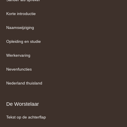
Korte introductie
Naamswijziging
Opleiding en studie
Werkervaring
Nevenfuncties
Nederland thuisland
De Worstelaar
Tekst op de achterflap