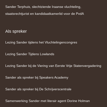
Sander Terphuis, slechtziende Iraanse vluchteling,
staatsrechtjurist en kandidaatkamerlid voor de PvdA
Als spreker
Lezing Sander tijdens het Vluchtelingencongres
Lezing Sander Tijdens Lowlands
Lezing Sander bij de Viering van Eerste Vrije Statenvergadering
Sander als spreker bij Speakers Academy
Sander als spreker bij De Schrijverscentrale
Samenwerking Sander met literair agent Dorine Holman