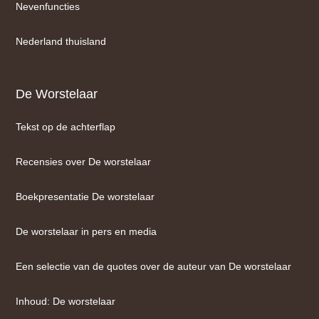
Nevenfuncties
Nederland thuisland
De Worstelaar
Tekst op de achterflap
Recensies over De worstelaar
Boekpresentatie De worstelaar
De worstelaar in pers en media
Een selectie van de quotes over de auteur van De worstelaar
Inhoud: De worstelaar