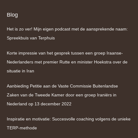
Blog
Het is zo ver! Mijn eigen podcast met de aansprekende naam:
Spreekbuis van Terphuis
Korte impressie van het gesprek tussen een groep Iraanse-
Nederlanders met premier Rutte en minister Hoekstra over de
situatie in Iran
Aanbieding Petitie aan de Vaste Commissie Buitenlandse
Zaken van de Tweede Kamer door een groep Iraniërs in
Nederland op 13 december 2022
Inspiratie en motivatie: Succesvolle coaching volgens de unieke
TERP-methode