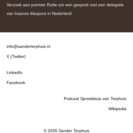
Verzoek aan premier Rutte om een gesprek met een delegatie
van Iraanse diaspora in Nederland
Contact
info@sanderterphuis.nl
X (Twitter)
LinkedIn
Facebook
Podcast Spreekbuis van Terphuis
Wikipedia
© 2026 Sander Terphuis