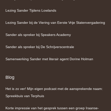
Lezing Sander Tijdens Lowlands
Lezing Sander bij de Viering van Eerste Vrije Statenvergadering
Sander als spreker bij Speakers Academy
Sander als spreker bij De Schrijverscentrale
Samenwerking Sander met literair agent Dorine Holman
Blog
Het is zo ver! Mijn eigen podcast met de aansprekende naam:
Spreekbuis van Terphuis
Korte impressie van het gesprek tussen een groep Iraanse-