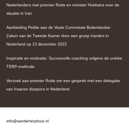
Nederlanders met premier Rutte en minister Hoekstra over de
situatie in Iran
Aanbieding Petitie aan de Vaste Commissie Buitenlandse
Zaken van de Tweede Kamer door een groep Iraniërs in
Nederland op 13 december 2022
Inspiratie en motivatie: Succesvolle coaching volgens de unieke
TERP-methode
Verzoek aan premier Rutte om een gesprek met een delegatie
van Iraanse diaspora in Nederland
Contact
info@sanderterphuis.nl