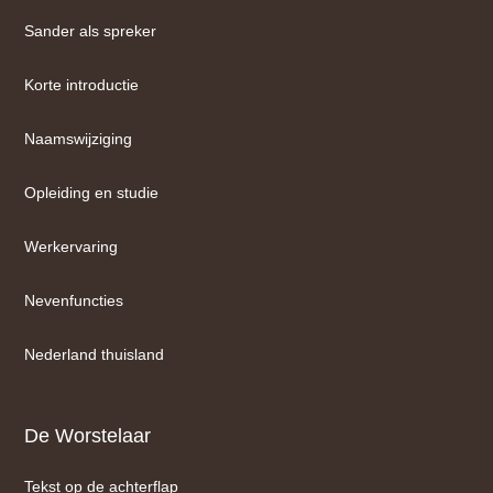
Sander als spreker
Korte introductie
Naamswijziging
Opleiding en studie
Werkervaring
Nevenfuncties
Nederland thuisland
De Worstelaar
Tekst op de achterflap