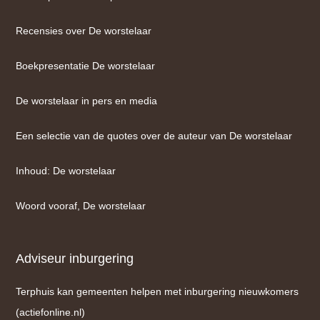
Recensies over De worstelaar
Boekpresentatie De worstelaar
De worstelaar in pers en media
Een selectie van de quotes over de auteur van De worstelaar
Inhoud: De worstelaar
Woord vooraf, De worstelaar
Adviseur inburgering
Terphuis kan gemeenten helpen met inburgering nieuwkomers
(actiefonline.nl)