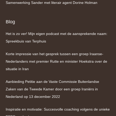
Samenwerking Sander met literair agent Dorine Holman
Blog
Het is zo ver! Mijn eigen podcast met de aansprekende naam:
Spreekbuis van Terphuis
Korte impressie van het gesprek tussen een groep Iraanse-
Nederlanders met premier Rutte en minister Hoekstra over de
situatie in Iran
Aanbieding Petitie aan de Vaste Commissie Buitenlandse
Zaken van de Tweede Kamer door een groep Iraniërs in
Nederland op 13 december 2022
Inspiratie en motivatie: Succesvolle coaching volgens de unieke