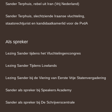
Sander Terphuis, rebel uit Iran (Vrij Nederland)
Sander Terphuis, slechtziende Iraanse vluchteling,
staatsrechtjurist en kandidaatkamerlid voor de PvdA
Als spreker
Lezing Sander tijdens het Vluchtelingencongres
Lezing Sander Tijdens Lowlands
Lezing Sander bij de Viering van Eerste Vrije Statenvergadering
Sander als spreker bij Speakers Academy
Sander als spreker bij De Schrijverscentrale