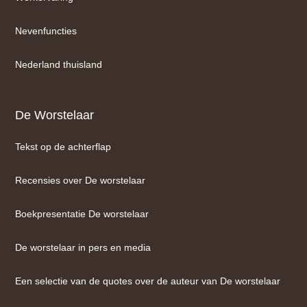
Nevenfuncties
Nederland thuisland
De Worstelaar
Tekst op de achterflap
Recensies over De worstelaar
Boekpresentatie De worstelaar
De worstelaar in pers en media
Een selectie van de quotes over de auteur van De worstelaar