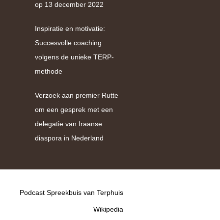
op 13 december 2022
Inspiratie en motivatie:
Succesvolle coaching
volgens de unieke TERP-
methode
Verzoek aan premier Rutte
om een gesprek met een
delegatie van Iraanse
diaspora in Nederland
Podcast Spreekbuis van Terphuis
Wikipedia