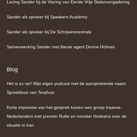
Lezing Sander bij de Viering van Eerste Vrije Statenvergadering
Sander als spreker bij Speakers Academy
Sander als spreker bij De Schrijverscentrale
Samenwerking Sander met literair agent Dorine Holman
Blog
Het is zo ver! Mijn eigen podcast met de aansprekende naam:
Spreekbuis van Terphuis
Korte impressie van het gesprek tussen een groep Iraanse-
Nederlanders met premier Rutte en minister Hoekstra over de
situatie in Iran