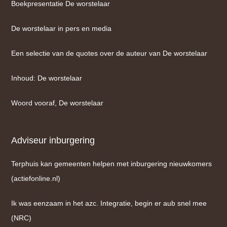
Boekpresentatie De worstelaar
De worstelaar in pers en media
Een selectie van de quotes over de auteur van De worstelaar
Inhoud: De worstelaar
Woord vooraf, De worstelaar
Adviseur inburgering
Terphuis kan gemeenten helpen met inburgering nieuwkomers
(actiefonline.nl)
Ik was eenzaam in het azc. Integratie, begin er aub snel mee
(NRC)