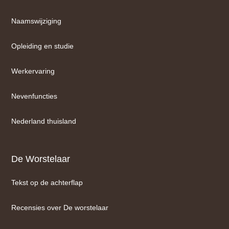
Naamswijziging
Opleiding en studie
Werkervaring
Nevenfuncties
Nederland thuisland
De Worstelaar
Tekst op de achterflap
Recensies over De worstelaar