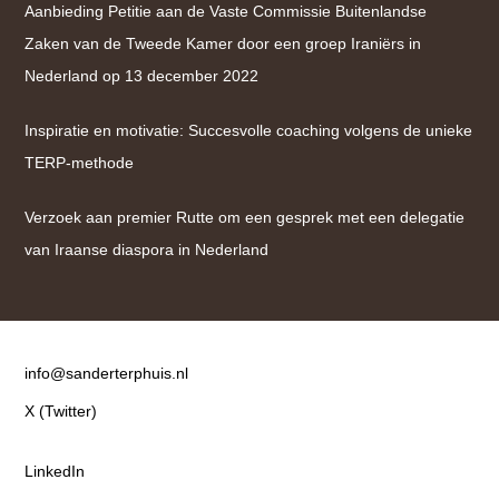
Aanbieding Petitie aan de Vaste Commissie Buitenlandse
Zaken van de Tweede Kamer door een groep Iraniërs in
Nederland op 13 december 2022
Inspiratie en motivatie: Succesvolle coaching volgens de unieke
TERP-methode
Verzoek aan premier Rutte om een gesprek met een delegatie
van Iraanse diaspora in Nederland
Contact
info@sanderterphuis.nl
X (Twitter)
LinkedIn