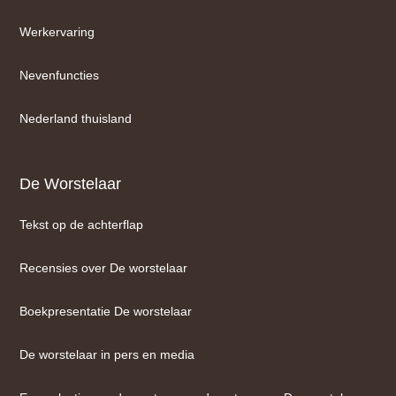
Werkervaring
Nevenfuncties
Nederland thuisland
De Worstelaar
Tekst op de achterflap
Recensies over De worstelaar
Boekpresentatie De worstelaar
De worstelaar in pers en media