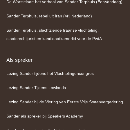
De Worstelaar: het verhaal van Sander Terphuis (EenVandaag)
Sander Terphuis, rebel uit Iran (Vrij Nederland)
Sander Terphuis, slechtziende Iraanse vluchteling,
staatsrechtjurist en kandidaatkamerlid voor de PvdA
Als spreker
Lezing Sander tijdens het Vluchtelingencongres
Lezing Sander Tijdens Lowlands
Lezing Sander bij de Viering van Eerste Vrije Statenvergadering
Sander als spreker bij Speakers Academy