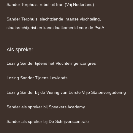
Sander Terphuis, rebel uit Iran (Vrij Nederland)
Sander Terphuis, slechtziende Iraanse vluchteling,
staatsrechtjurist en kandidaatkamerlid voor de PvdA
Als spreker
Lezing Sander tijdens het Vluchtelingencongres
Lezing Sander Tijdens Lowlands
Lezing Sander bij de Viering van Eerste Vrije Statenvergadering
Sander als spreker bij Speakers Academy
Sander als spreker bij De Schrijverscentrale