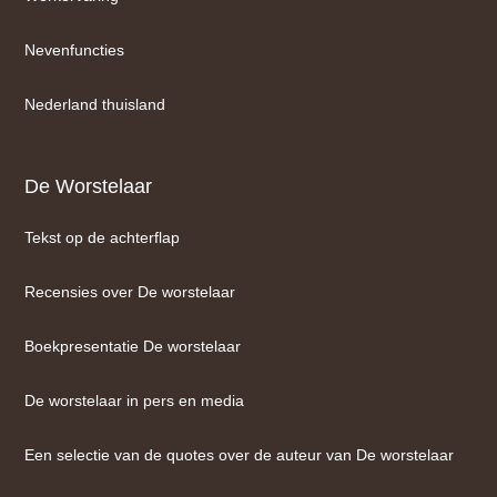
Nevenfuncties
Nederland thuisland
De Worstelaar
Tekst op de achterflap
Recensies over De worstelaar
Boekpresentatie De worstelaar
De worstelaar in pers en media
Een selectie van de quotes over de auteur van De worstelaar