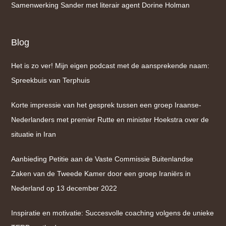
Samenwerking Sander met literair agent Dorine Holman
Blog
Het is zo ver! Mijn eigen podcast met de aansprekende naam:
Spreekbuis van Terphuis
Korte impressie van het gesprek tussen een groep Iraanse-
Nederlanders met premier Rutte en minister Hoekstra over de
situatie in Iran
Aanbieding Petitie aan de Vaste Commissie Buitenlandse
Zaken van de Tweede Kamer door een groep Iraniërs in
Nederland op 13 december 2022
Inspiratie en motivatie: Succesvolle coaching volgens de unieke