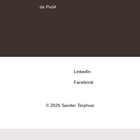
de PvdA
LinkedIn
Facebook
© 2026 Sander Terphuis