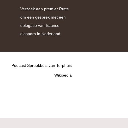
Verzoek aan premier Rutte
om een gesprek met een
delegatie van Iraanse
diaspora in Nederland
Podcast Spreekbuis van Terphuis
Wikipedia