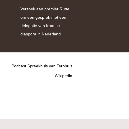
Verzoek aan premier Rutte
om een gesprek met een
delegatie van Iraanse
diaspora in Nederland
Podcast Spreekbuis van Terphuis
Wikipedia