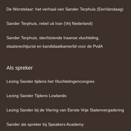
De Worstelaar: het verhaal van Sander Terphuis (EenVandaag)
Sander Terphuis, rebel uit Iran (Vrij Nederland)
Sander Terphuis, slechtziende Iraanse vluchteling,
staatsrechtjurist en kandidaatkamerlid voor de PvdA
Als spreker
Lezing Sander tijdens het Vluchtelingencongres
Lezing Sander Tijdens Lowlands
Lezing Sander bij de Viering van Eerste Vrije Statenvergadering
Sander als spreker bij Speakers Academy