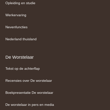
Opleiding en studie
Werkervaring
Nevenfuncties
Nederland thuisland
De Worstelaar
Tekst op de achterflap
Recensies over De worstelaar
Boekpresentatie De worstelaar
De worstelaar in pers en media