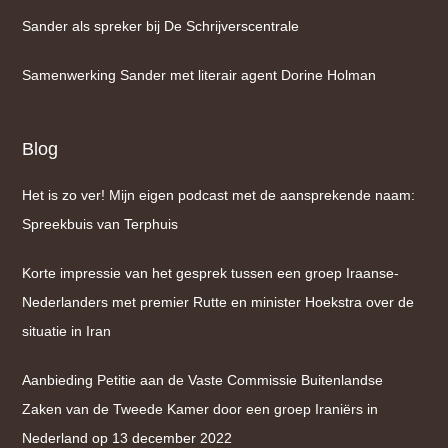
Sander als spreker bij De Schrijverscentrale
Samenwerking Sander met literair agent Dorine Holman
Blog
Het is zo ver! Mijn eigen podcast met de aansprekende naam:
Spreekbuis van Terphuis
Korte impressie van het gesprek tussen een groep Iraanse-
Nederlanders met premier Rutte en minister Hoekstra over de
situatie in Iran
Aanbieding Petitie aan de Vaste Commissie Buitenlandse
Zaken van de Tweede Kamer door een groep Iraniërs in
Nederland op 13 december 2022