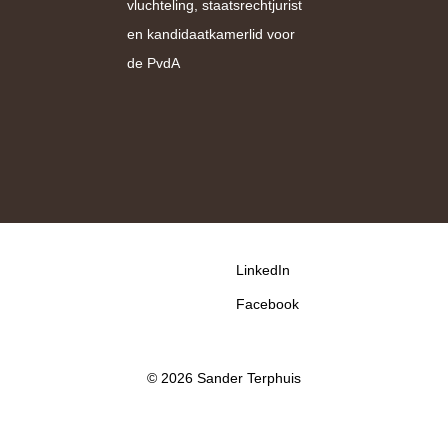
vluchteling, staatsrechtjurist
en kandidaatkamerlid voor
de PvdA
LinkedIn
Facebook
© 2026 Sander Terphuis