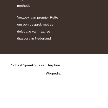
methode
Verzoek aan premier Rutte
om een gesprek met een
delegatie van Iraanse
diaspora in Nederland
Podcast Spreekbuis van Terphuis
Wikipedia