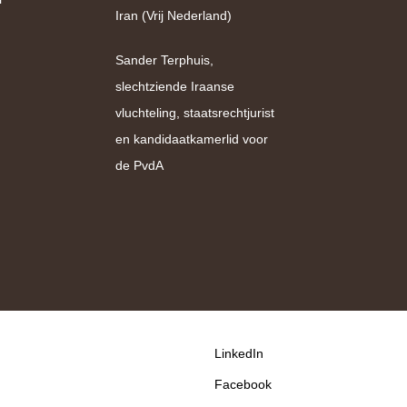
Iran (Vrij Nederland)
Sander Terphuis,
slechtziende Iraanse
vluchteling, staatsrechtjurist
en kandidaatkamerlid voor
de PvdA
LinkedIn
Facebook