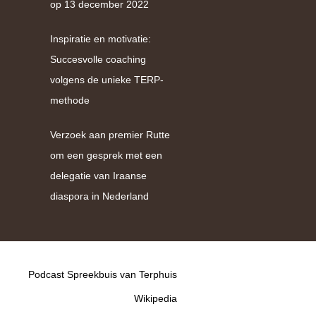
op 13 december 2022
Inspiratie en motivatie:
Succesvolle coaching
volgens de unieke TERP-
methode
Verzoek aan premier Rutte
om een gesprek met een
delegatie van Iraanse
diaspora in Nederland
Podcast Spreekbuis van Terphuis
Wikipedia