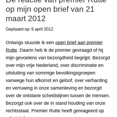
op mijn open brief van 21
maart 2012
Geplaatst op:
6 april 2012
Onlangs stuurde ik een
open brief aan premier
Rutte
. Daarin heb ik de premier gevraagd of hij
mijn gevoelens van bezorgdheid begrijpt. Bezorgd
over mijn vrije Nederland, over discriminatie en
uitsluiting van sommige bevolkingsgroepen
vanwege hun afkomst en geloof, over verharding
en verruwing in onze samenleving en bezorgd
over de ontstane scheidslijnen tussen de mensen.
Bezorgd ook over de in stand houding van onze
rechtsstaat. Premier Rutte heeft gereageerd op