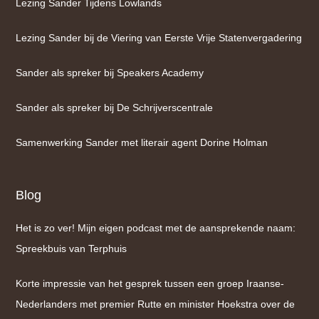
Lezing Sander Tijdens Lowlands
Lezing Sander bij de Viering van Eerste Vrije Statenvergadering
Sander als spreker bij Speakers Academy
Sander als spreker bij De Schrijverscentrale
Samenwerking Sander met literair agent Dorine Holman
Blog
Het is zo ver! Mijn eigen podcast met de aansprekende naam:
Spreekbuis van Terphuis
Korte impressie van het gesprek tussen een groep Iraanse-
Nederlanders met premier Rutte en minister Hoekstra over de