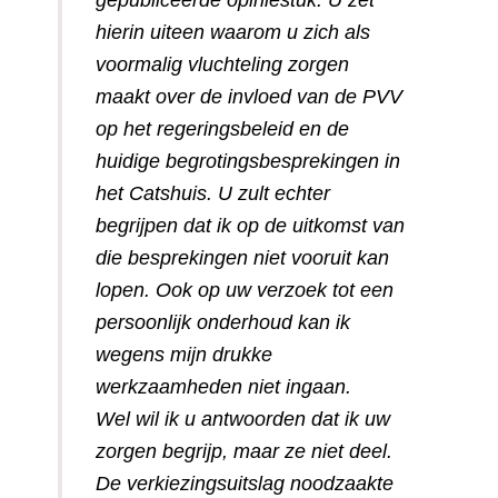
gepubliceerde opiniestuk. U zet
hierin uiteen waarom u zich als
voormalig vluchteling zorgen
maakt over de invloed van de PVV
op het regeringsbeleid en de
huidige begrotingsbesprekingen in
het Catshuis. U zult echter
begrijpen dat ik op de uitkomst van
die besprekingen niet vooruit kan
lopen. Ook op uw verzoek tot een
persoonlijk onderhoud kan ik
wegens mijn drukke
werkzaamheden niet ingaan.
Wel wil ik u antwoorden dat ik uw
zorgen begrijp, maar ze niet deel.
De verkiezingsuitslag noodzaakte