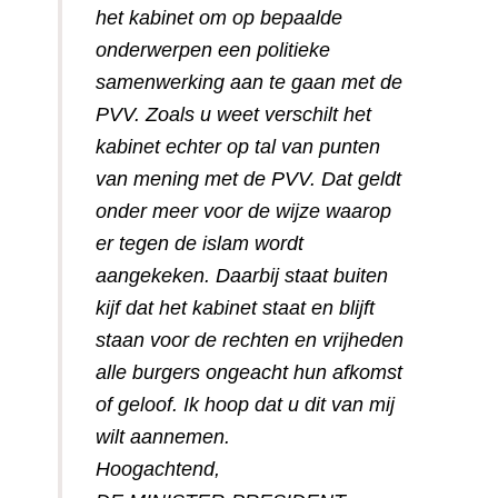
het kabinet om op bepaalde
onderwerpen een politieke
samenwerking aan te gaan met de
PVV. Zoals u weet verschilt het
kabinet echter op tal van punten
van mening met de PVV. Dat geldt
onder meer voor de wijze waarop
er tegen de islam wordt
aangekeken. Daarbij staat buiten
kijf dat het kabinet staat en blijft
staan voor de rechten en vrijheden
alle burgers ongeacht hun afkomst
of geloof. Ik hoop dat u dit van mij
wilt aannemen.
Hoogachtend,