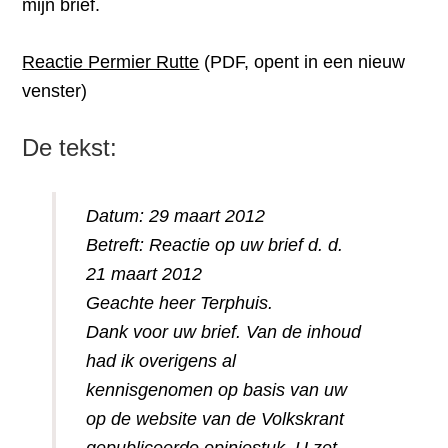
mijn brief.
Reactie Permier Rutte
(PDF, opent in een nieuw
venster)
De tekst:
Datum: 29 maart 2012
Betreft: Reactie op uw brief d. d.
21 maart 2012
Geachte heer Terphuis.
Dank voor uw brief. Van de inhoud
had ik overigens al
kennisgenomen op basis van uw
op de website van de Volkskrant