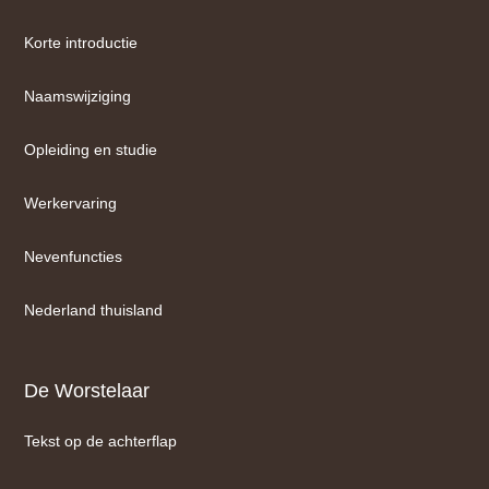
Korte introductie
Naamswijziging
Opleiding en studie
Werkervaring
Nevenfuncties
Nederland thuisland
De Worstelaar
Tekst op de achterflap