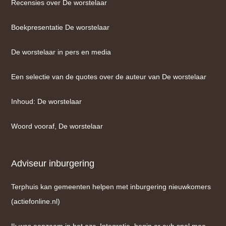
Recensies over De worstelaar
Boekpresentatie De worstelaar
De worstelaar in pers en media
Een selectie van de quotes over de auteur van De worstelaar
Inhoud: De worstelaar
Woord vooraf, De worstelaar
Adviseur inburgering
Terphuis kan gemeenten helpen met inburgering nieuwkomers
(actiefonline.nl)