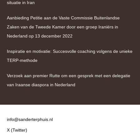
situatie in Iran
Aanbieding Petitie aan de Vaste Commissie Buitenlandse
Zaken van de Tweede Kamer door een groep Iraniërs in
Nederland op 13 december 2022
Inspiratie en motivatie: Succesvolle coaching volgens de unieke
TERP-methode
Verzoek aan premier Rutte om een gesprek met een delegatie
van Iraanse diaspora in Nederland
Contact
info@sanderterphuis.nl
X (Twitter)