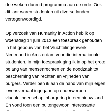
drie weken durend programma aan de orde. Ook
dit jaar waren studenten uit diverse landen
vertegenwoordigd.
Op verzoek van Humanity in Action heb ik op
woensdag 14 juni 2012 een toespraak gehouden
in het gebouw van het Vluchtelingenwerk
Nederland in Amsterdam voor die internationale
studenten. In mijn toespraak ging ik in op het grote
belang van mensenrechten en de noodzaak tot
bescherming van rechten en vrijheden van
burgers. Verder ben ik aan de hand van mijn eigen
levensverhaal ingegaan op onderwerpen
vluchtelingenschap inburgering in een nieuw land.
En vond toen een buitengewoon interessante