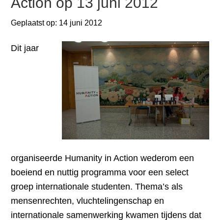
Action op 13 juni 2012
Geplaatst op:
14 juni 2012
Dit jaar
organiseerde Humanity in Action wederom een
boeiend en nuttig programma voor een select
groep internationale studenten. Thema’s als
mensenrechten, vluchtelingenschap en
internationale samenwerking kwamen tijdens dat