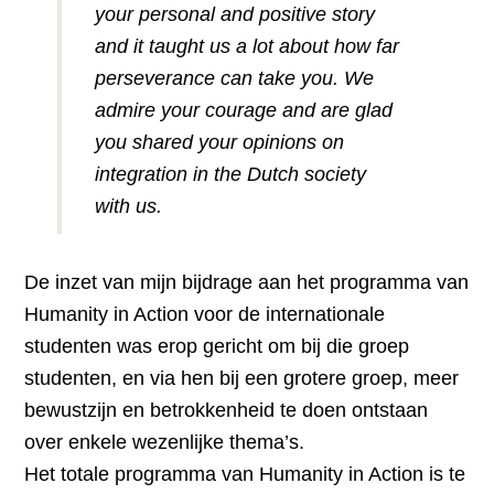
your personal and positive story
and it taught us a lot about how far
perseverance can take you. We
admire your courage and are glad
you shared your opinions on
integration in the Dutch society
with us.
De inzet van mijn bijdrage aan het programma van
Humanity in Action voor de internationale
studenten was erop gericht om bij die groep
studenten, en via hen bij een grotere groep, meer
bewustzijn en betrokkenheid te doen ontstaan
over enkele wezenlijke thema’s.
Het totale programma van Humanity in Action is te