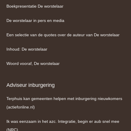
Boekpresentatie De worstelaar
De worstelaar in pers en media
Een selectie van de quotes over de auteur van De worstelaar
Inhoud: De worstelaar
Woord vooraf, De worstelaar
Adviseur inburgering
Terphuis kan gemeenten helpen met inburgering nieuwkomers
(actiefonline.nl)
Ik was eenzaam in het azc. Integratie, begin er aub snel mee
(NRC)