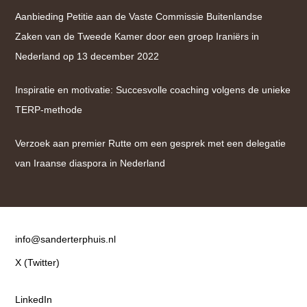
Aanbieding Petitie aan de Vaste Commissie Buitenlandse
Zaken van de Tweede Kamer door een groep Iraniërs in
Nederland op 13 december 2022
Inspiratie en motivatie: Succesvolle coaching volgens de unieke
TERP-methode
Verzoek aan premier Rutte om een gesprek met een delegatie
van Iraanse diaspora in Nederland
Contact
info@sanderterphuis.nl
X (Twitter)
LinkedIn