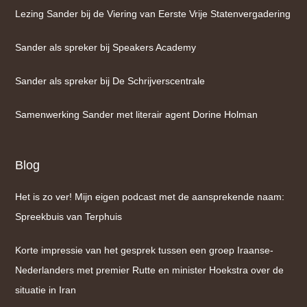
Lezing Sander bij de Viering van Eerste Vrije Statenvergadering
Sander als spreker bij Speakers Academy
Sander als spreker bij De Schrijverscentrale
Samenwerking Sander met literair agent Dorine Holman
Blog
Het is zo ver! Mijn eigen podcast met de aansprekende naam:
Spreekbuis van Terphuis
Korte impressie van het gesprek tussen een groep Iraanse-
Nederlanders met premier Rutte en minister Hoekstra over de
situatie in Iran