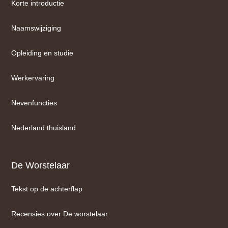
Korte introductie
Naamswijziging
Opleiding en studie
Werkervaring
Nevenfuncties
Nederland thuisland
De Worstelaar
Tekst op de achterflap
Recensies over De worstelaar