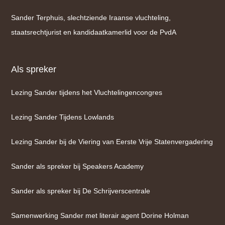
Sander Terphuis, slechtziende Iraanse vluchteling,
staatsrechtjurist en kandidaatkamerlid voor de PvdA
Als spreker
Lezing Sander tijdens het Vluchtelingencongres
Lezing Sander Tijdens Lowlands
Lezing Sander bij de Viering van Eerste Vrije Statenvergadering
Sander als spreker bij Speakers Academy
Sander als spreker bij De Schrijverscentrale
Samenwerking Sander met literair agent Dorine Holman