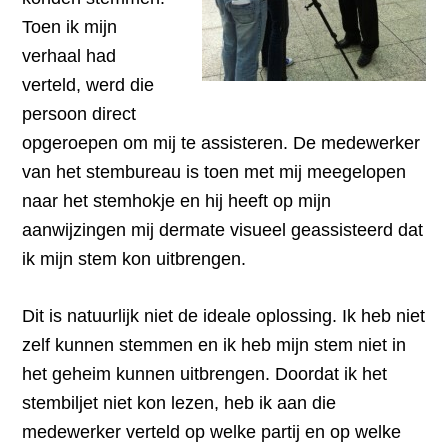
Toen ik mijn
verhaal had
verteld, werd die
persoon direct
opgeroepen om mij te assisteren. De medewerker
van het stembureau is toen met mij meegelopen
naar het stemhokje en hij heeft op mijn
aanwijzingen mij dermate visueel geassisteerd dat
ik mijn stem kon uitbrengen.
Dit is natuurlijk niet de ideale oplossing. Ik heb niet
zelf kunnen stemmen en ik heb mijn stem niet in
het geheim kunnen uitbrengen. Doordat ik het
stembiljet niet kon lezen, heb ik aan die
medewerker verteld op welke partij en op welke