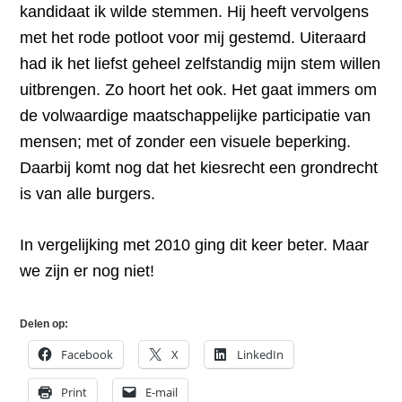
kandidaat ik wilde stemmen. Hij heeft vervolgens
met het rode potloot voor mij gestemd. Uiteraard
had ik het liefst geheel zelfstandig mijn stem willen
uitbrengen. Zo hoort het ook. Het gaat immers om
de volwaardige maatschappelijke participatie van
mensen; met of zonder een visuele beperking.
Daarbij komt nog dat het kiesrecht een grondrecht
is van alle burgers.
In vergelijking met 2010 ging dit keer beter. Maar
we zijn er nog niet!
Delen op:
Facebook
X
LinkedIn
Print
E-mail