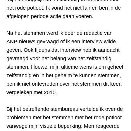
het rode potloot. Ik vond het niet fair en ben in de
afgelopen periode actie gaan voeren.
Na het stemmen werd ik door de redactie van
ANP-nieuws gevraagd of ik een interview wilde
geven. Ook tijdens dat interview heb ik aandacht
gevraagd voor het belang van het zelfstandig
stemmen. Hoewel mijn ultieme wens is om geheel
zelfstandig en in het geheim te kunnen stemmen,
ben ik niet ontevreden over het stemmen dit keer;
vergeleken met 2010.
Bij het betreffende stembureau vertelde ik over de
problemen met het stemmen met het rode potloot
vanwege mijn visuele beperking. Men reageerde