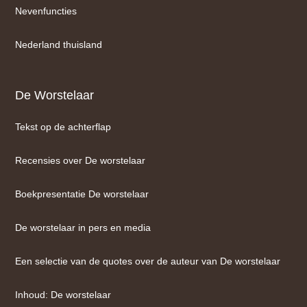
Nevenfuncties
Nederland thuisland
De Worstelaar
Tekst op de achterflap
Recensies over De worstelaar
Boekpresentatie De worstelaar
De worstelaar in pers en media
Een selectie van de quotes over de auteur van De worstelaar
Inhoud: De worstelaar