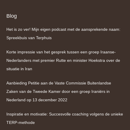
Blog
Het is zo ver! Mijn eigen podcast met de aansprekende naam:
Spreekbuis van Terphuis
Korte impressie van het gesprek tussen een groep Iraanse-
Nederlanders met premier Rutte en minister Hoekstra over de
situatie in Iran
Aanbieding Petitie aan de Vaste Commissie Buitenlandse
Zaken van de Tweede Kamer door een groep Iraniërs in
Nederland op 13 december 2022
Inspiratie en motivatie: Succesvolle coaching volgens de unieke
TERP-methode