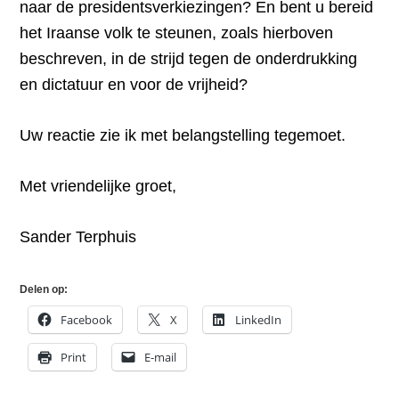
naar de presidentsverkiezingen? En bent u bereid
het Iraanse volk te steunen, zoals hierboven
beschreven, in de strijd tegen de onderdrukking
en dictatuur en voor de vrijheid?
Uw reactie zie ik met belangstelling tegemoet.
Met vriendelijke groet,
Sander Terphuis
Delen op:
Facebook
X
LinkedIn
Print
E-mail