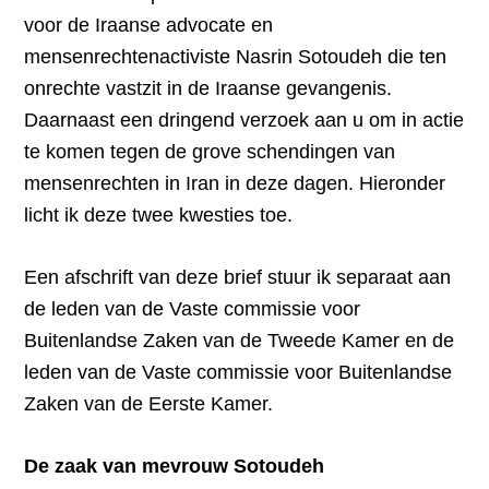
voor de Iraanse advocate en
mensenrechtenactiviste Nasrin Sotoudeh die ten
onrechte vastzit in de Iraanse gevangenis.
Daarnaast een dringend verzoek aan u om in actie
te komen tegen de grove schendingen van
mensenrechten in Iran in deze dagen. Hieronder
licht ik deze twee kwesties toe.
Een afschrift van deze brief stuur ik separaat aan
de leden van de Vaste commissie voor
Buitenlandse Zaken van de Tweede Kamer en de
leden van de Vaste commissie voor Buitenlandse
Zaken van de Eerste Kamer.
De zaak van mevrouw Sotoudeh