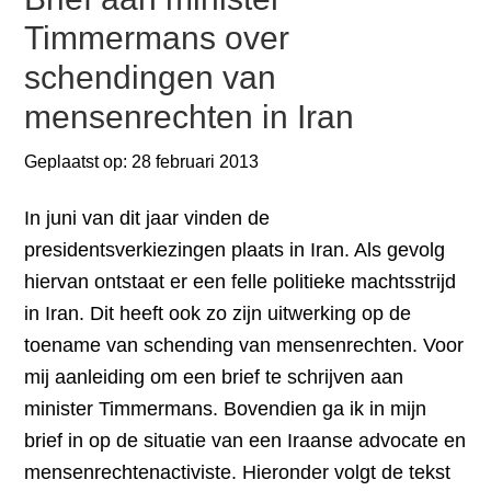
Timmermans over
schendingen van
mensenrechten in Iran
Geplaatst op:
28 februari 2013
In juni van dit jaar vinden de
presidentsverkiezingen plaats in Iran. Als gevolg
hiervan ontstaat er een felle politieke machtsstrijd
in Iran. Dit heeft ook zo zijn uitwerking op de
toename van schending van mensenrechten. Voor
mij aanleiding om een brief te schrijven aan
minister Timmermans. Bovendien ga ik in mijn
brief in op de situatie van een Iraanse advocate en
mensenrechtenactiviste. Hieronder volgt de tekst