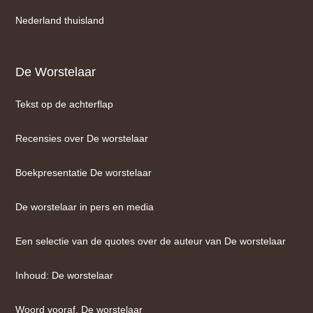
Nederland thuisland
De Worstelaar
Tekst op de achterflap
Recensies over De worstelaar
Boekpresentatie De worstelaar
De worstelaar in pers en media
Een selectie van de quotes over de auteur van De worstelaar
Inhoud: De worstelaar
Woord vooraf, De worstelaar