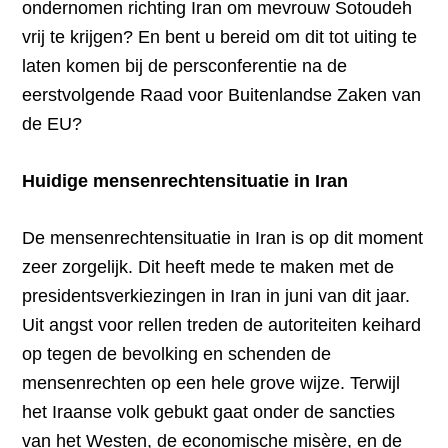
ondernomen richting Iran om mevrouw Sotoudeh
vrij te krijgen? En bent u bereid om dit tot uiting te
laten komen bij de persconferentie na de
eerstvolgende Raad voor Buitenlandse Zaken van
de EU?
Huidige mensenrechtensituatie in Iran
De mensenrechtensituatie in Iran is op dit moment
zeer zorgelijk. Dit heeft mede te maken met de
presidentsverkiezingen in Iran in juni van dit jaar.
Uit angst voor rellen treden de autoriteiten keihard
op tegen de bevolking en schenden de
mensenrechten op een hele grove wijze. Terwijl
het Iraanse volk gebukt gaat onder de sancties
van het Westen, de economische misère, en de