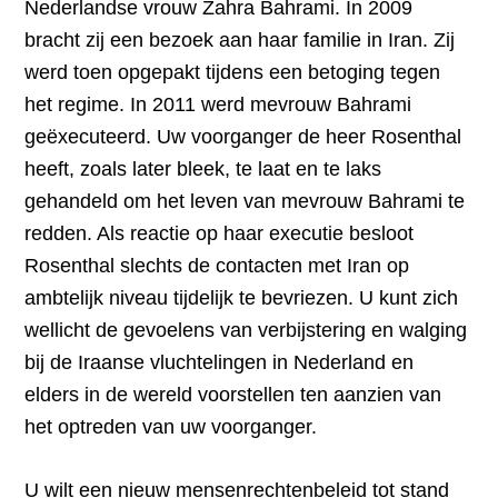
Nederlandse vrouw Zahra Bahrami. In 2009
bracht zij een bezoek aan haar familie in Iran. Zij
werd toen opgepakt tijdens een betoging tegen
het regime. In 2011 werd mevrouw Bahrami
geëxecuteerd. Uw voorganger de heer Rosenthal
heeft, zoals later bleek, te laat en te laks
gehandeld om het leven van mevrouw Bahrami te
redden. Als reactie op haar executie besloot
Rosenthal slechts de contacten met Iran op
ambtelijk niveau tijdelijk te bevriezen. U kunt zich
wellicht de gevoelens van verbijstering en walging
bij de Iraanse vluchtelingen in Nederland en
elders in de wereld voorstellen ten aanzien van
het optreden van uw voorganger.
U wilt een nieuw mensenrechtenbeleid tot stand