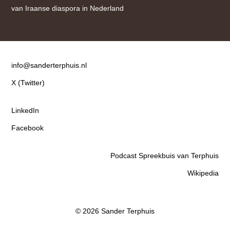
van Iraanse diaspora in Nederland
Contact
info@sanderterphuis.nl
X (Twitter)
LinkedIn
Facebook
Podcast Spreekbuis van Terphuis
Wikipedia
© 2026 Sander Terphuis