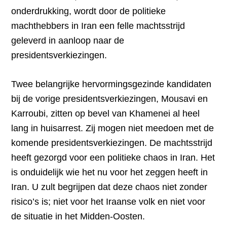
onderdrukking, wordt door de politieke
machthebbers in Iran een felle machtsstrijd
geleverd in aanloop naar de
presidentsverkiezingen.
Twee belangrijke hervormingsgezinde kandidaten
bij de vorige presidentsverkiezingen, Mousavi en
Karroubi, zitten op bevel van Khamenei al heel
lang in huisarrest. Zij mogen niet meedoen met de
komende presidentsverkiezingen. De machtsstrijd
heeft gezorgd voor een politieke chaos in Iran. Het
is onduidelijk wie het nu voor het zeggen heeft in
Iran. U zult begrijpen dat deze chaos niet zonder
risico’s is; niet voor het Iraanse volk en niet voor
de situatie in het Midden-Oosten.