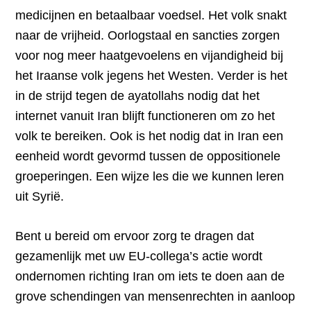
medicijnen en betaalbaar voedsel. Het volk snakt
naar de vrijheid. Oorlogstaal en sancties zorgen
voor nog meer haatgevoelens en vijandigheid bij
het Iraanse volk jegens het Westen. Verder is het
in de strijd tegen de ayatollahs nodig dat het
internet vanuit Iran blijft functioneren om zo het
volk te bereiken. Ook is het nodig dat in Iran een
eenheid wordt gevormd tussen de oppositionele
groeperingen. Een wijze les die we kunnen leren
uit Syrië.
Bent u bereid om ervoor zorg te dragen dat
gezamenlijk met uw EU-collega’s actie wordt
ondernomen richting Iran om iets te doen aan de
grove schendingen van mensenrechten in aanloop