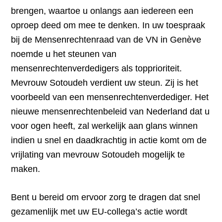
brengen, waartoe u onlangs aan iedereen een
oproep deed om mee te denken. In uw toespraak
bij de Mensenrechtenraad van de VN in Genève
noemde u het steunen van
mensenrechtenverdedigers als topprioriteit.
Mevrouw Sotoudeh verdient uw steun. Zij is het
voorbeeld van een mensenrechtenverdediger. Het
nieuwe mensenrechtenbeleid van Nederland dat u
voor ogen heeft, zal werkelijk aan glans winnen
indien u snel en daadkrachtig in actie komt om de
vrijlating van mevrouw Sotoudeh mogelijk te
maken.
Bent u bereid om ervoor zorg te dragen dat snel
gezamenlijk met uw EU-collega’s actie wordt