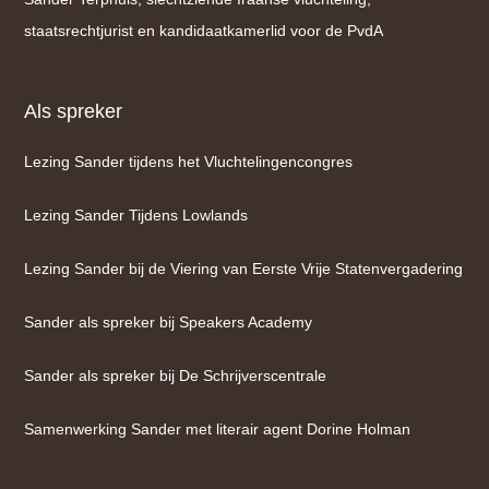
staatsrechtjurist en kandidaatkamerlid voor de PvdA
Als spreker
Lezing Sander tijdens het Vluchtelingencongres
Lezing Sander Tijdens Lowlands
Lezing Sander bij de Viering van Eerste Vrije Statenvergadering
Sander als spreker bij Speakers Academy
Sander als spreker bij De Schrijverscentrale
Samenwerking Sander met literair agent Dorine Holman