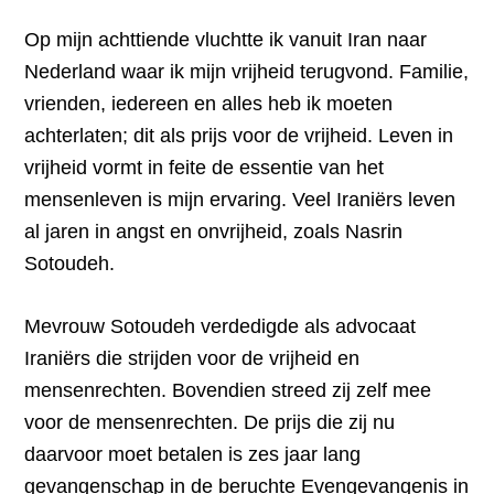
Op mijn achttiende vluchtte ik vanuit Iran naar
Nederland waar ik mijn vrijheid terugvond. Familie,
vrienden, iedereen en alles heb ik moeten
achterlaten; dit als prijs voor de vrijheid. Leven in
vrijheid vormt in feite de essentie van het
mensenleven is mijn ervaring. Veel Iraniërs leven
al jaren in angst en onvrijheid, zoals Nasrin
Sotoudeh.
Mevrouw Sotoudeh verdedigde als advocaat
Iraniërs die strijden voor de vrijheid en
mensenrechten. Bovendien streed zij zelf mee
voor de mensenrechten. De prijs die zij nu
daarvoor moet betalen is zes jaar lang
gevangenschap in de beruchte Evengevangenis in