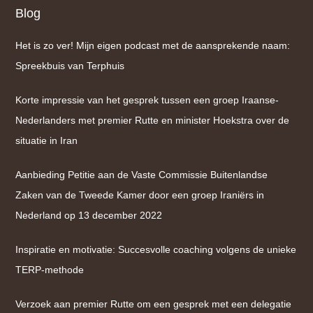
Blog
Het is zo ver! Mijn eigen podcast met de aansprekende naam:
Spreekbuis van Terphuis
Korte impressie van het gesprek tussen een groep Iraanse-
Nederlanders met premier Rutte en minister Hoekstra over de
situatie in Iran
Aanbieding Petitie aan de Vaste Commissie Buitenlandse
Zaken van de Tweede Kamer door een groep Iraniërs in
Nederland op 13 december 2022
Inspiratie en motivatie: Succesvolle coaching volgens de unieke
TERP-methode
Verzoek aan premier Rutte om een gesprek met een delegatie