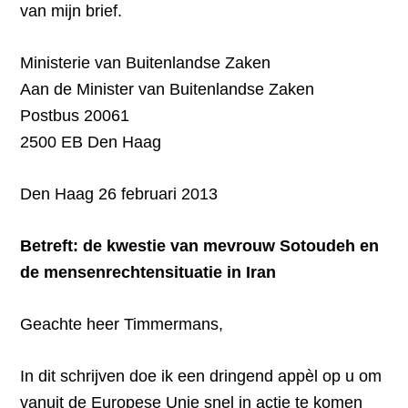
van mijn brief.
Ministerie van Buitenlandse Zaken
Aan de Minister van Buitenlandse Zaken
Postbus 20061
2500 EB Den Haag
Den Haag 26 februari 2013
Betreft: de kwestie van mevrouw Sotoudeh en
de mensenrechtensituatie in Iran
Geachte heer Timmermans,
In dit schrijven doe ik een dringend appèl op u om
vanuit de Europese Unie snel in actie te komen