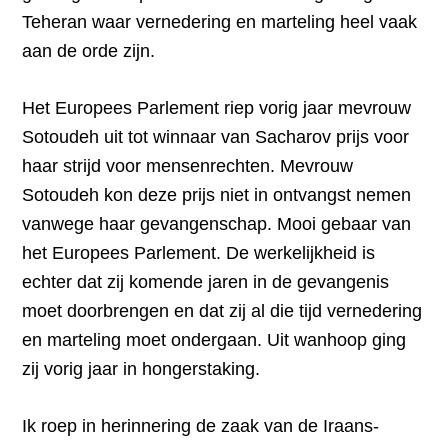
Teheran waar vernedering en marteling heel vaak
aan de orde zijn.
Het Europees Parlement riep vorig jaar mevrouw
Sotoudeh uit tot winnaar van Sacharov prijs voor
haar strijd voor mensenrechten. Mevrouw
Sotoudeh kon deze prijs niet in ontvangst nemen
vanwege haar gevangenschap. Mooi gebaar van
het Europees Parlement. De werkelijkheid is
echter dat zij komende jaren in de gevangenis
moet doorbrengen en dat zij al die tijd vernedering
en marteling moet ondergaan. Uit wanhoop ging
zij vorig jaar in hongerstaking.
Ik roep in herinnering de zaak van de Iraans-