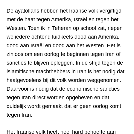
De ayatollahs hebben het Iraanse volk vergiftigd
met de haat tegen Amerika, Israël en tegen het
Westen. Toen ik in Teheran op school zat, riepen
we iedere ochtend luidkeels dood aan Amerika,
dood aan Israël en dood aan het Westen. Het is
zinloos om een oorlog te beginnen tegen Iran of
sancties te blijven opleggen. In de strijd tegen de
islamitische machthebbers in Iran is het nodig dat
haatgevoelens bij dit volk worden weggenomen.
Daarvoor is nodig dat de economische sancties
tegen Iran direct worden opgeheven en dat
duidelijk wordt gemaakt dat er geen oorlog komt
tegen Iran.
Het Iraanse volk heeft heel hard behoefte aan