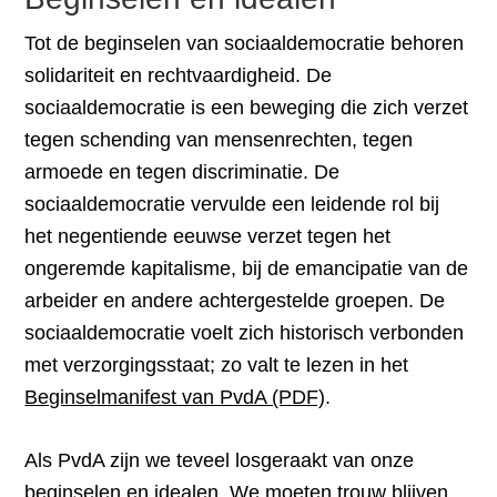
Tot de beginselen van sociaaldemocratie behoren
solidariteit en rechtvaardigheid. De
sociaaldemocratie is een beweging die zich verzet
tegen schending van mensenrechten, tegen
armoede en tegen discriminatie. De
sociaaldemocratie vervulde een leidende rol bij
het negentiende eeuwse verzet tegen het
ongeremde kapitalisme, bij de emancipatie van de
arbeider en andere achtergestelde groepen. De
sociaaldemocratie voelt zich historisch verbonden
met verzorgingsstaat; zo valt te lezen in het
Beginselmanifest van PvdA (PDF)
.
Als PvdA zijn we teveel losgeraakt van onze
beginselen en idealen. We moeten trouw blijven