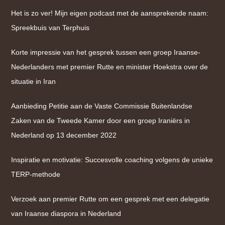
Het is zo ver! Mijn eigen podcast met de aansprekende naam:
Spreekbuis van Terphuis
Korte impressie van het gesprek tussen een groep Iraanse-
Nederlanders met premier Rutte en minister Hoekstra over de
situatie in Iran
Aanbieding Petitie aan de Vaste Commissie Buitenlandse
Zaken van de Tweede Kamer door een groep Iraniërs in
Nederland op 13 december 2022
Inspiratie en motivatie: Succesvolle coaching volgens de unieke
TERP-methode
Verzoek aan premier Rutte om een gesprek met een delegatie
van Iraanse diaspora in Nederland