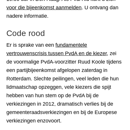
voor die bijeenkomst aanmelden
. U ontvang dan
nadere informatie.
Code rood
Er is sprake van een
fundamentele
vertrouwenscrisis tussen PvdA en de kiezer
, zei
de voormalige PvdA-voorzitter Ruud Koole tijdens
een partijbijeenkomst afgelopen zaterdag in
Rotterdam. Slechte peilingen, veel leden die hun
lidmaatschap opzeggen, vele kiezers die spijt
hebben van hun stem op de PvdA bij de
verkiezingen in 2012, dramatisch verlies bij de
gemeenteraadsverkiezingen en bij de Europese
verkiezingen enzovoort.