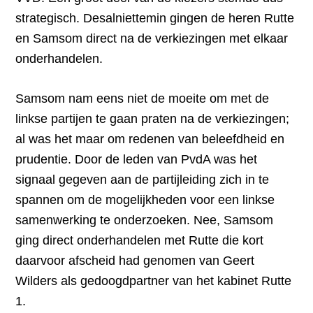
strategisch. Desalniettemin gingen de heren Rutte
en Samsom direct na de verkiezingen met elkaar
onderhandelen.
Samsom nam eens niet de moeite om met de
linkse partijen te gaan praten na de verkiezingen;
al was het maar om redenen van beleefdheid en
prudentie. Door de leden van PvdA was het
signaal gegeven aan de partijleiding zich in te
spannen om de mogelijkheden voor een linkse
samenwerking te onderzoeken. Nee, Samsom
ging direct onderhandelen met Rutte die kort
daarvoor afscheid had genomen van Geert
Wilders als gedoogdpartner van het kabinet Rutte
1.