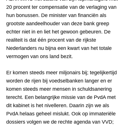
20 procent ter compensatie van de verlaging van
hun bonussen. De minister van financiën als
grootste aandeelhouder van deze bank greep
echter niet in en liet het gewoon gebeuren. De
realiteit is dat één procent van de rijkste
Nederlanders nu bijna een kwart van het totale
vermogen van ons land bezit.
Er komen steeds meer miljonairs bij; tegelijkertijd
worden de rijen bij voedselbanken langer en er
komen steeds meer mensen in schuldsanering
terecht. Een belangrijke missie van de PvdA met
dit kabinet is het nivelleren. Daarin zijn we als
PvdA helaas geheel mislukt. Ook op immateriële
dossiers volgen we de rechte agenda van VVD;