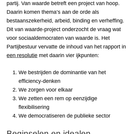
partij. Van waarde betreft een project van hoop.
Daarin komen thema’s aan de orde als
bestaanszekerheid, arbeid, binding en verheffing.
Dit van waarde-project onderzocht de vraag wat
voor sociaaldemocraten van waarde is. Het
Partijbestuur vervatte de inhoud van het rapport in
een resolutie
met daarin vier ijkpunten:
We bestrijden de dominantie van het
efficiency-denken
We zorgen voor elkaar
We zetten een rem op eenzijdige
flexibilisering
We democratiseren de publieke sector
Beginselen en idealen