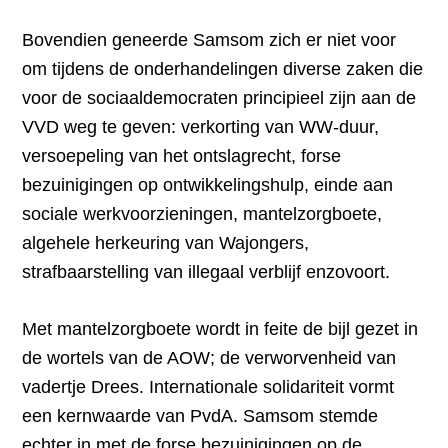
Bovendien geneerde Samsom zich er niet voor
om tijdens de onderhandelingen diverse zaken die
voor de sociaaldemocraten principieel zijn aan de
VVD weg te geven: verkorting van WW-duur,
versoepeling van het ontslagrecht, forse
bezuinigingen op ontwikkelingshulp, einde aan
sociale werkvoorzieningen, mantelzorgboete,
algehele herkeuring van Wajongers,
strafbaarstelling van illegaal verblijf enzovoort.
Met mantelzorgboete wordt in feite de bijl gezet in
de wortels van de AOW; de verworvenheid van
vadertje Drees. Internationale solidariteit vormt
een kernwaarde van PvdA. Samsom stemde
echter in met de forse bezuinigingen op de