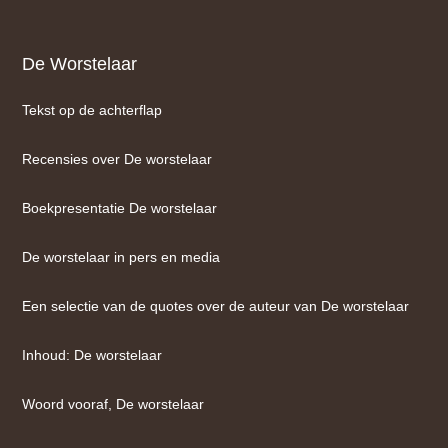
De Worstelaar
Tekst op de achterflap
Recensies over De worstelaar
Boekpresentatie De worstelaar
De worstelaar in pers en media
Een selectie van de quotes over de auteur van De worstelaar
Inhoud: De worstelaar
Woord vooraf, De worstelaar