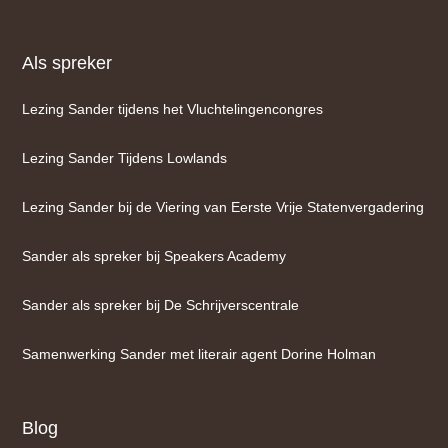
Als spreker
Lezing Sander tijdens het Vluchtelingencongres
Lezing Sander Tijdens Lowlands
Lezing Sander bij de Viering van Eerste Vrije Statenvergadering
Sander als spreker bij Speakers Academy
Sander als spreker bij De Schrijverscentrale
Samenwerking Sander met literair agent Dorine Holman
Blog