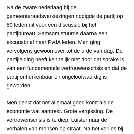
Na de zware nederlaag bij de
gemeenteraadsverkiezingen nodigde de partijtop
50 leden uit voor een discussie bij het
partijbureau. Samsom stuurde daarna een
excuusbrief naar PvdA leden. Men ging
vervolgens gewoon over tot de orde van dag. De
partijleiding heeft kennelijk niet door dat sprake is
van een fundamentele vertrouwenscrisis en dat de
partij onherkenbaar en ongeloofwaardig is
geworden.
Men denkt dat het allemaal goed komt als de
economie wat aantrekt. Grote vergissing. De
vertrowenscrisis is te diep. Luister naar de
verhalen van mensen op straat. Na het verlies bij