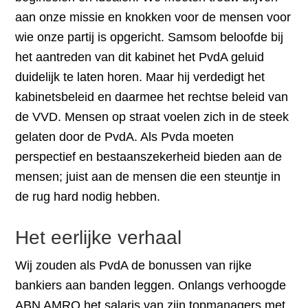
aan onze missie en knokken voor de mensen voor
wie onze partij is opgericht. Samsom beloofde bij
het aantreden van dit kabinet het PvdA geluid
duidelijk te laten horen. Maar hij verdedigt het
kabinetsbeleid en daarmee het rechtse beleid van
de VVD. Mensen op straat voelen zich in de steek
gelaten door de PvdA. Als Pvda moeten
perspectief en bestaanszekerheid bieden aan de
mensen; juist aan de mensen die een steuntje in
de rug hard nodig hebben.
Het eerlijke verhaal
Wij zouden als PvdA de bonussen van rijke
bankiers aan banden leggen. Onlangs verhoogde
ABN AMRO het salaris van zijn topmanagers met