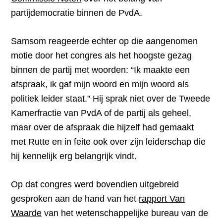
partijdemocratie binnen de PvdA.
Samsom reageerde echter op die aangenomen
motie door het congres als het hoogste gezag
binnen de partij met woorden: “Ik maakte een
afspraak, ik gaf mijn woord en mijn woord als
politiek leider staat.” Hij sprak niet over de Tweede
Kamerfractie van PvdA of de partij als geheel,
maar over de afspraak die hijzelf had gemaakt
met Rutte en in feite ook over zijn leiderschap die
hij kennelijk erg belangrijk vindt.
Op dat congres werd bovendien uitgebreid
gesproken aan de hand van het
rapport Van
Waarde
van het wetenschappelijke bureau van de