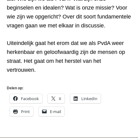
beginselen en idealen? Wat is onze missie? Voor
wie zijn we opgericht? Over dit soort fundamentele
vragen gaan we met elkaar in discussie.
Uiteindelijk gaat het erom dat we als PvdA weer
herkenbaar en geloofwaardig zijn de mensen op
straat. Het gaat om het herstel van het
vertrouwen.
Delen op:
Facebook
X
LinkedIn
Print
E-mail