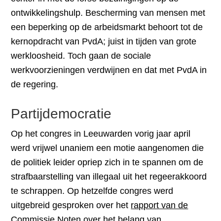
ontwikkelingshulp. Bescherming van mensen met
een beperking op de arbeidsmarkt behoort tot de
kernopdracht van PvdA; juist in tijden van grote
werkloosheid. Toch gaan de sociale
werkvoorzieningen verdwijnen en dat met PvdA in
de regering.
Partijdemocratie
Op het congres in Leeuwarden vorig jaar april
werd vrijwel unaniem een motie aangenomen die
de politiek leider opriep zich in te spannen om de
strafbaarstelling van illegaal uit het regeerakkoord
te schrappen. Op hetzelfde congres werd
uitgebreid gesproken over het
rapport van de
Commissie Noten
over het belang van