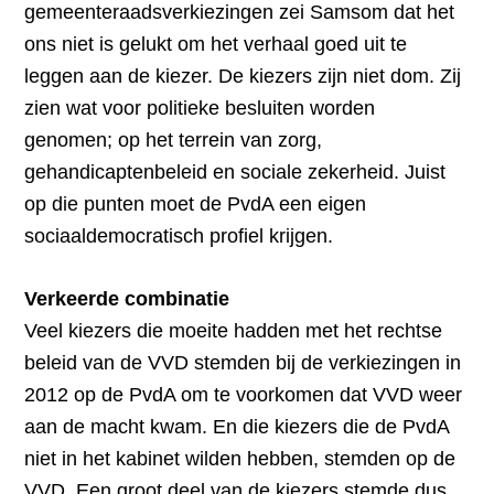
gemeenteraadsverkiezingen zei Samsom dat het
ons niet is gelukt om het verhaal goed uit te
leggen aan de kiezer. De kiezers zijn niet dom. Zij
zien wat voor politieke besluiten worden
genomen; op het terrein van zorg,
gehandicaptenbeleid en sociale zekerheid. Juist
op die punten moet de PvdA een eigen
sociaaldemocratisch profiel krijgen.
Verkeerde combinatie
Veel kiezers die moeite hadden met het rechtse
beleid van de VVD stemden bij de verkiezingen in
2012 op de PvdA om te voorkomen dat VVD weer
aan de macht kwam. En die kiezers die de PvdA
niet in het kabinet wilden hebben, stemden op de
VVD. Een groot deel van de kiezers stemde dus