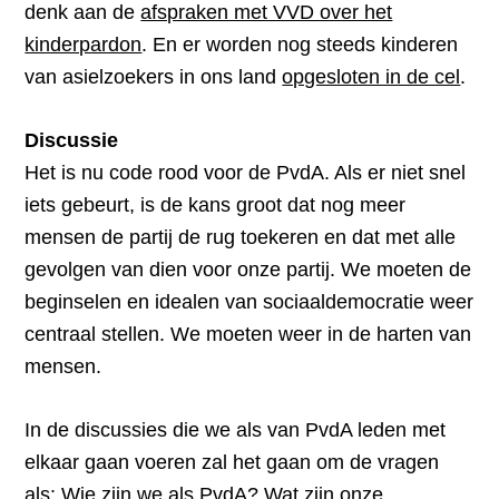
denk aan de
afspraken met VVD over het
kinderpardon
. En er worden nog steeds kinderen
van asielzoekers in ons land
opgesloten in de cel
.
Discussie
Het is nu code rood voor de PvdA. Als er niet snel
iets gebeurt, is de kans groot dat nog meer
mensen de partij de rug toekeren en dat met alle
gevolgen van dien voor onze partij. We moeten de
beginselen en idealen van sociaaldemocratie weer
centraal stellen. We moeten weer in de harten van
mensen.
In de discussies die we als van PvdA leden met
elkaar gaan voeren zal het gaan om de vragen
als: Wie zijn we als PvdA? Wat zijn onze