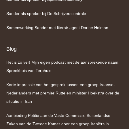
Sander als spreker bij De Schrijverscentrale
Samenwerking Sander met literair agent Dorine Holman
Blog
Het is zo ver! Mijn eigen podcast met de aansprekende naam:
Spreekbuis van Terphuis
Korte impressie van het gesprek tussen een groep Iraanse-
Nederlanders met premier Rutte en minister Hoekstra over de
situatie in Iran
Aanbieding Petitie aan de Vaste Commissie Buitenlandse
Zaken van de Tweede Kamer door een groep Iraniërs in