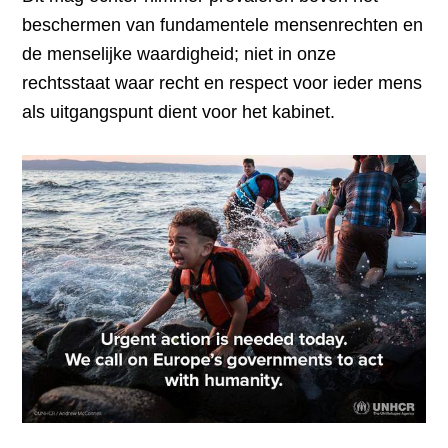
beschermen van fundamentele mensenrechten en
de menselijke waardigheid; niet in onze
rechtsstaat waar recht en respect voor ieder mens
als uitgangspunt dient voor het kabinet.