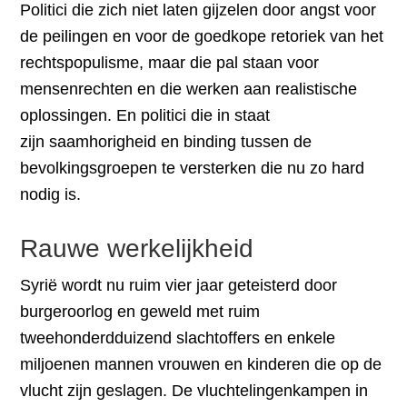
Politici die zich niet laten gijzelen door angst voor
de peilingen en voor de goedkope retoriek van het
rechtspopulisme, maar die pal staan voor
mensenrechten en die werken aan realistische
oplossingen. En politici die in staat
zijn saamhorigheid en binding tussen de
bevolkingsgroepen te versterken die nu zo hard
nodig is.
Rauwe werkelijkheid
Syrië wordt nu ruim vier jaar geteisterd door
burgeroorlog en geweld met ruim
tweehonderdduizend slachtoffers en enkele
miljoenen mannen vrouwen en kinderen die op de
vlucht zijn geslagen. De vluchtelingenkampen in