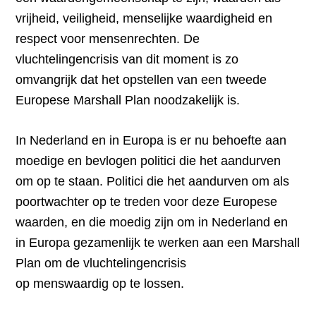
vrijheid, veiligheid, menselijke waardigheid en
respect voor mensenrechten. De
vluchtelingencrisis van dit moment is zo
omvangrijk dat het opstellen van een tweede
Europese Marshall Plan noodzakelijk is.
In Nederland en in Europa is er nu behoefte aan
moedige en bevlogen politici die het aandurven
om op te staan. Politici die het aandurven om als
poortwachter op te treden voor deze Europese
waarden, en die moedig zijn om in Nederland en
in Europa gezamenlijk te werken aan een Marshall
Plan om de vluchtelingencrisis
op menswaardig op te lossen.