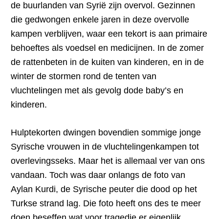
de buurlanden van Syrië zijn overvol. Gezinnen
die gedwongen enkele jaren in deze overvolle
kampen verblijven, waar een tekort is aan primaire
behoeftes als voedsel en medicijnen. In de zomer
de rattenbeten in de kuiten van kinderen, en in de
winter de stormen rond de tenten van
vluchtelingen met als gevolg dode baby’s en
kinderen.
Hulptekorten dwingen bovendien sommige jonge
Syrische vrouwen in de vluchtelingenkampen tot
overlevingsseks. Maar het is allemaal ver van ons
vandaan. Toch was daar onlangs de foto van
Aylan Kurdi, de Syrische peuter die dood op het
Turkse strand lag. Die foto heeft ons des te meer
doen beseffen wat voor tragedie er eigenlijk