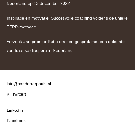
Nederland op 13 december 2022
Inspiratie en motivatie: Succesvolle coaching volgens de unieke
TERP-methode
Verzoek aan premier Rutte om een gesprek met een delegatie
van Iraanse diaspora in Nederland
Contact
info@sanderterphuis.nl
X (Twitter)
LinkedIn
Facebook