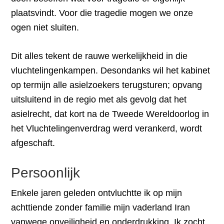
plaatsvindt. Voor die tragedie mogen we onze
ogen niet sluiten.
Dit alles tekent de rauwe werkelijkheid in die
vluchtelingenkampen. Desondanks wil het kabinet
op termijn alle asielzoekers terugsturen; opvang
uitsluitend in de regio met als gevolg dat het
asielrecht, dat kort na de Tweede Wereldoorlog in
het Vluchtelingenverdrag werd verankerd, wordt
afgeschaft.
Persoonlijk
Enkele jaren geleden ontvluchtte ik op mijn
achttiende zonder familie mijn vaderland Iran
vanwege onveiligheid en onderdrukking. Ik zocht