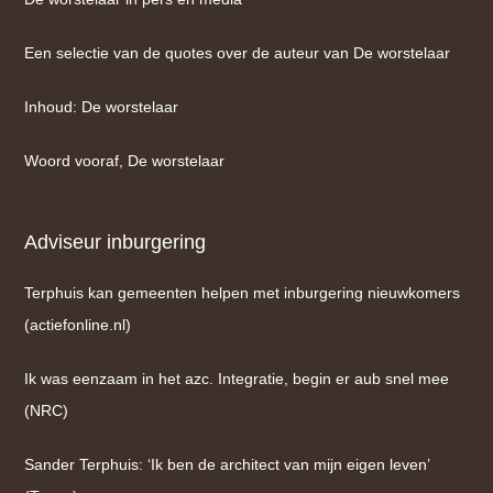
Een selectie van de quotes over de auteur van De worstelaar
Inhoud: De worstelaar
Woord vooraf, De worstelaar
Adviseur inburgering
Terphuis kan gemeenten helpen met inburgering nieuwkomers
(actiefonline.nl)
Ik was eenzaam in het azc. Integratie, begin er aub snel mee
(NRC)
Sander Terphuis: ‘Ik ben de architect van mijn eigen leven’