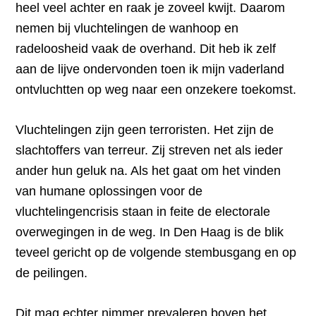
heel veel achter en raak je zoveel kwijt. Daarom
nemen bij vluchtelingen de wanhoop en
radeloosheid vaak de overhand. Dit heb ik zelf
aan de lijve ondervonden toen ik mijn vaderland
ontvluchtten op weg naar een onzekere toekomst.
Vluchtelingen zijn geen terroristen. Het zijn de
slachtoffers van terreur. Zij streven net als ieder
ander hun geluk na. Als het gaat om het vinden
van humane oplossingen voor de
vluchtelingencrisis staan in feite de electorale
overwegingen in de weg. In Den Haag is de blik
teveel gericht op de volgende stembusgang en op
de peilingen.
Dit mag echter nimmer prevaleren boven het