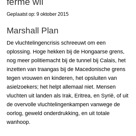
ferme wil
Geplaatst op:
9 oktober 2015
Marshall Plan
De vluchtelingencrisis schreeuwt om een
oplossing. Hoge hekken bij de Hongaarse grens,
nog meer politiemacht bij de tunnel bij Calais, het
inzetten van traangas bij de Macedonische grens
tegen vrouwen en kinderen, het opsluiten van
asielzoekers; het helpt allemaal niet. Mensen
vluchten uit landen als Irak, Eritrea, en Syrië, of uit
de overvolle vluchtelingenkampen vanwege de
oorlog, geweld onderdrukking, en uit totale
wanhoop.