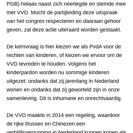
PGB) helaas naast zich neerlegde en stemde mee
met VVD. Mocht de partijleiding deze uitspraak
van het congres respecteren en daaraan gehoor
geven, zal deze actie uiteraard worden gestaakt.
De kernvraag is hier kiezen we als PvdA voor de
rechten van kinderen, of kiezen we ervoor om de
VVD tevreden te houden. Volgens het
kinderpardon worden nu sommige kinderen
uitgezet; ondanks dat zij jarenlang in Nederland
wonen en ondanks dat zij geworteld zijn in onze
samenleving. Dit is inhumane en onrechtvaardig.
De VVD maakte in 2014 een regeling, waardoor
de rijke Russen en Chinezen een
verblijfsvergunning in Nederland kunnen kopen als