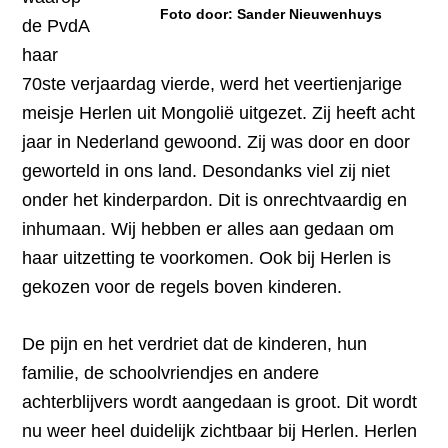
Foto door: Sander Nieuwenhuys
de PvdA
haar
70ste verjaardag vierde, werd het veertienjarige
meisje Herlen uit Mongolië uitgezet. Zij heeft acht
jaar in Nederland gewoond. Zij was door en door
geworteld in ons land. Desondanks viel zij niet
onder het kinderpardon. Dit is onrechtvaardig en
inhumaan. Wij hebben er alles aan gedaan om
haar uitzetting te voorkomen. Ook bij Herlen is
gekozen voor de regels boven kinderen.
De pijn en het verdriet dat de kinderen, hun
familie, de schoolvriendjes en andere
achterblijvers wordt aangedaan is groot. Dit wordt
nu weer heel duidelijk zichtbaar bij Herlen. Herlen