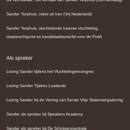
Sander Terphuis, rebel uit Iran (Vrij Nederland)
Sander Terphuis, slechtziende Iraanse vluchteling,
staatsrechtjurist en kandidaatkamerlid voor de PvdA
Als spreker
Lezing Sander tijdens het Vluchtelingencongres
Lezing Sander Tijdens Lowlands
Lezing Sander bij de Viering van Eerste Vrije Statenvergadering
Sander als spreker bij Speakers Academy
Sander als spreker bij De Schrijverscentrale