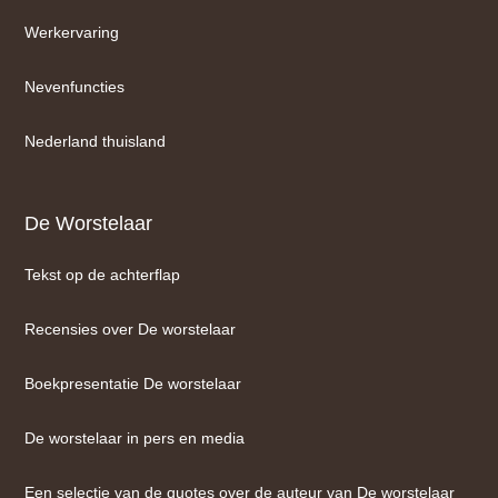
Werkervaring
Nevenfuncties
Nederland thuisland
De Worstelaar
Tekst op de achterflap
Recensies over De worstelaar
Boekpresentatie De worstelaar
De worstelaar in pers en media
Een selectie van de quotes over de auteur van De worstelaar