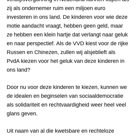
zij als ondernemer ruim een miljoen euro
investeren in ons land. De kinderen voor wie deze
motie aandacht vraagt, hebben geen geld, maar
ze hebben een klein hartje dat verlangt naar geluk
en naar perspectief. Als de VVD kiest voor de rijke
Russen en Chinezen, zullen wij alsjeblieft als
PvdA kiezen voor het geluk van deze kinderen in
ons land?
Door nu voor deze kinderen te kiezen, kunnen we
de idealen en beginselen van sociaaldemocratie
als solidariteit en rechtvaardigheid weer heel veel
glans geven.
Uit naam van al die kwetsbare en rechteloze