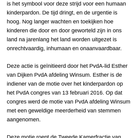
is het symbool voor deze strijd voor een humaan
kinderpardon. De tijd dringt, en de urgentie is
hoog. Nog langer wachten en toekijken hoe
kinderen die door en door geworteld zijn in ons
land na jarenlang het land worden uitgezet is
onrechtvaardig, inhumaan en onaanvaardbaar.
Deze actie is geïnitieerd door het PvdA-lid Esther
van Dijken PvdA afdeling Winsum. Esther is de
indiener van de motie over het kinderpardon op
het PvdA congres van 13 februari 2016. Op dat
congres werd de motie van PvdA afdeling Winsum
met een geweldige meerderheid van stemmen
aangenomen.
Deze motie roept de Tweede Kamerfractie van