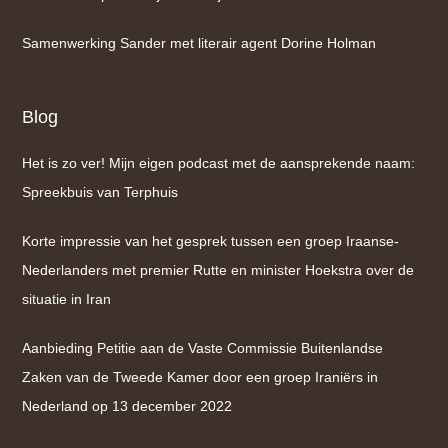
Samenwerking Sander met literair agent Dorine Holman
Blog
Het is zo ver! Mijn eigen podcast met de aansprekende naam:
Spreekbuis van Terphuis
Korte impressie van het gesprek tussen een groep Iraanse-
Nederlanders met premier Rutte en minister Hoekstra over de
situatie in Iran
Aanbieding Petitie aan de Vaste Commissie Buitenlandse
Zaken van de Tweede Kamer door een groep Iraniërs in
Nederland op 13 december 2022