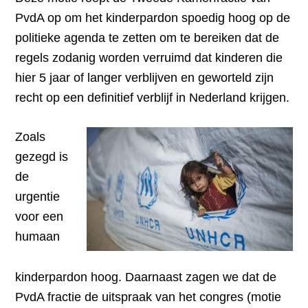
PvdA op om het kinderpardon spoedig hoog op de
politieke agenda te zetten om te bereiken dat de
regels zodanig worden verruimd dat kinderen die
hier 5 jaar of langer verblijven en geworteld zijn
recht op een definitief verblijf in Nederland krijgen.
Zoals
gezegd is
de
urgentie
voor een
humaan
kinderpardon hoog. Daarnaast zagen we dat de
PvdA fractie de uitspraak van het congres (motie