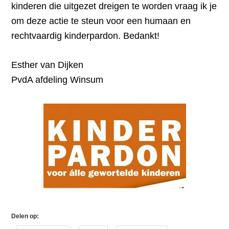
kinderen die uitgezet dreigen te worden vraag ik je
om deze actie te steun voor een humaan en
rechtvaardig kinderpardon. Bedankt!
Esther van Dijken
PvdA afdeling Winsum
Delen op: