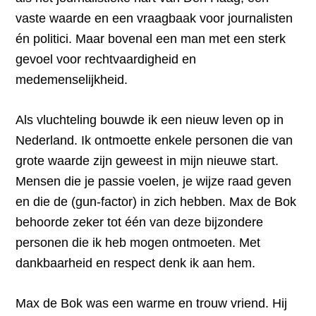
vaste waarde en een vraagbaak voor journalisten
én politici. Maar bovenal een man met een sterk
gevoel voor rechtvaardigheid en
medemenselijkheid.
Als vluchteling bouwde ik een nieuw leven op in
Nederland. Ik ontmoette enkele personen die van
grote waarde zijn geweest in mijn nieuwe start.
Mensen die je passie voelen, je wijze raad geven
en die de (gun-factor) in zich hebben. Max de Bok
behoorde zeker tot één van deze bijzondere
personen die ik heb mogen ontmoeten. Met
dankbaarheid en respect denk ik aan hem.
Max de Bok was een warme en trouw vriend. Hij