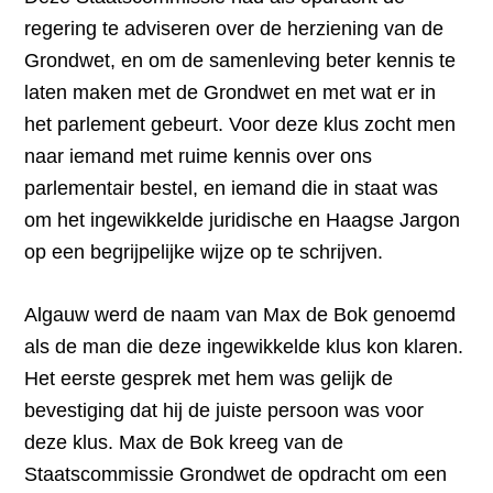
regering te adviseren over de herziening van de
Grondwet, en om de samenleving beter kennis te
laten maken met de Grondwet en met wat er in
het parlement gebeurt. Voor deze klus zocht men
naar iemand met ruime kennis over ons
parlementair bestel, en iemand die in staat was
om het ingewikkelde juridische en Haagse Jargon
op een begrijpelijke wijze op te schrijven.
Algauw werd de naam van Max de Bok genoemd
als de man die deze ingewikkelde klus kon klaren.
Het eerste gesprek met hem was gelijk de
bevestiging dat hij de juiste persoon was voor
deze klus. Max de Bok kreeg van de
Staatscommissie Grondwet de opdracht om een