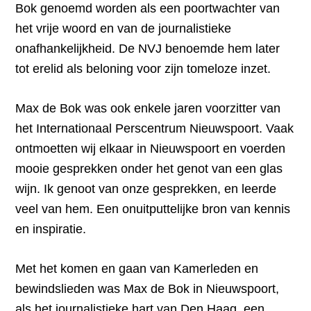
Bok genoemd worden als een poortwachter van
het vrije woord en van de journalistieke
onafhankelijkheid. De NVJ benoemde hem later
tot erelid als beloning voor zijn tomeloze inzet.
Max de Bok was ook enkele jaren voorzitter van
het Internationaal Perscentrum Nieuwspoort. Vaak
ontmoetten wij elkaar in Nieuwspoort en voerden
mooie gesprekken onder het genot van een glas
wijn. Ik genoot van onze gesprekken, en leerde
veel van hem. Een onuitputtelijke bron van kennis
en inspiratie.
Met het komen en gaan van Kamerleden en
bewindslieden was Max de Bok in Nieuwspoort,
als het journalistieke hart van Den Haag, een