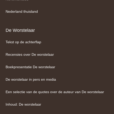
Nederland thuisland
De Worstelaar
Tekst op de achterflap
Recensies over De worstelaar
Boekpresentatie De worstelaar
De worstelaar in pers en media
Een selectie van de quotes over de auteur van De worstelaar
Inhoud: De worstelaar