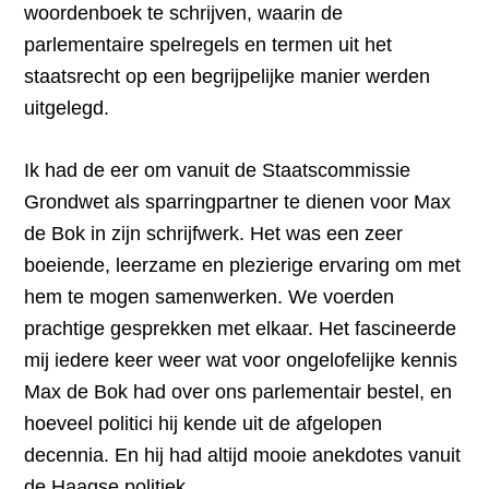
woordenboek te schrijven, waarin de
parlementaire spelregels en termen uit het
staatsrecht op een begrijpelijke manier werden
uitgelegd.
Ik had de eer om vanuit de Staatscommissie
Grondwet als sparringpartner te dienen voor Max
de Bok in zijn schrijfwerk. Het was een zeer
boeiende, leerzame en plezierige ervaring om met
hem te mogen samenwerken. We voerden
prachtige gesprekken met elkaar. Het fascineerde
mij iedere keer weer wat voor ongelofelijke kennis
Max de Bok had over ons parlementair bestel, en
hoeveel politici hij kende uit de afgelopen
decennia. En hij had altijd mooie anekdotes vanuit
de Haagse politiek.