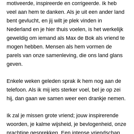
motiveerde, inspireerde en corrigeerde. Ik heb
veel aan hem te danken. Als je uit een ander land
bent gevlucht, en jij wilt je plek vinden in
Nederland en je hier thuis voelen, is het werkelijk
geweldig om iemand als Max de Bok als vriend te
mogen hebben. Mensen als hem vormen de
parels van onze samenleving, die ons land glans
geven.
Enkele weken geleden sprak ik hem nog aan de
telefoon. Als ik mij iets sterker voel, bel je op zei
hij, dan gaan we samen weer een drankje nemen.
Ik zal je missen grote vriend; jouw inspirerende
woorden, je kalme wijsheid, je bevlogenheid, onze
prachtige gesprekken. Een intense vriendschap