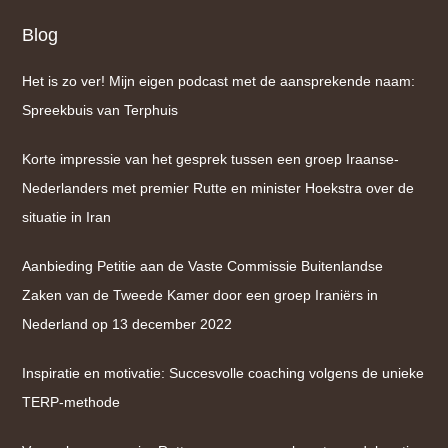
Blog
Het is zo ver! Mijn eigen podcast met de aansprekende naam:
Spreekbuis van Terphuis
Korte impressie van het gesprek tussen een groep Iraanse-
Nederlanders met premier Rutte en minister Hoekstra over de
situatie in Iran
Aanbieding Petitie aan de Vaste Commissie Buitenlandse
Zaken van de Tweede Kamer door een groep Iraniërs in
Nederland op 13 december 2022
Inspiratie en motivatie: Succesvolle coaching volgens de unieke
TERP-methode