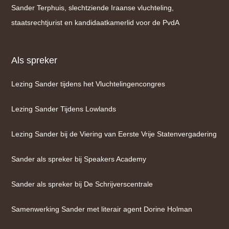
Sander Terphuis, slechtziende Iraanse vluchteling,
staatsrechtjurist en kandidaatkamerlid voor de PvdA
Als spreker
Lezing Sander tijdens het Vluchtelingencongres
Lezing Sander Tijdens Lowlands
Lezing Sander bij de Viering van Eerste Vrije Statenvergadering
Sander als spreker bij Speakers Academy
Sander als spreker bij De Schrijverscentrale
Samenwerking Sander met literair agent Dorine Holman