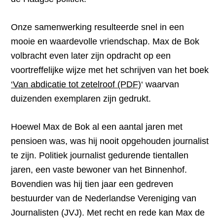
Onze samenwerking resulteerde snel in een
mooie en waardevolle vriendschap. Max de Bok
volbracht even later zijn opdracht op een
voortreffelijke wijze met het schrijven van het boek
‘Van abdicatie tot zetelroof (PDF)
‘ waarvan
duizenden exemplaren zijn gedrukt.
Hoewel Max de Bok al een aantal jaren met
pensioen was, was hij nooit opgehouden journalist
te zijn. Politiek journalist gedurende tientallen
jaren, een vaste bewoner van het Binnenhof.
Bovendien was hij tien jaar een gedreven
bestuurder van de Nederlandse Vereniging van
Journalisten (JVJ). Met recht en rede kan Max de