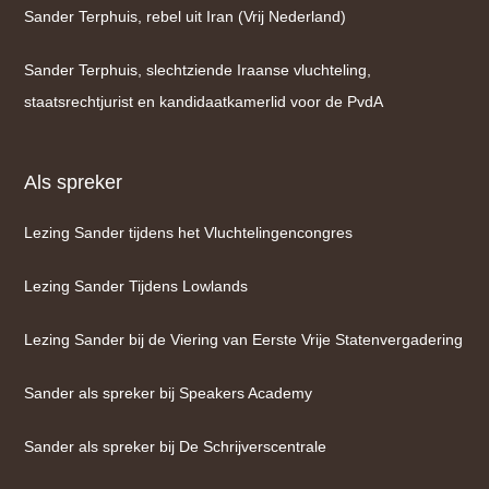
Sander Terphuis, rebel uit Iran (Vrij Nederland)
Sander Terphuis, slechtziende Iraanse vluchteling,
staatsrechtjurist en kandidaatkamerlid voor de PvdA
Als spreker
Lezing Sander tijdens het Vluchtelingencongres
Lezing Sander Tijdens Lowlands
Lezing Sander bij de Viering van Eerste Vrije Statenvergadering
Sander als spreker bij Speakers Academy
Sander als spreker bij De Schrijverscentrale