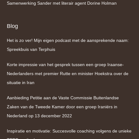
Samenwerking Sander met literair agent Dorine Holman
Blog
Het is zo ver! Mijn eigen podcast met de aansprekende naam:
Spreekbuis van Terphuis
Korte impressie van het gesprek tussen een groep Iraanse-
Nederlanders met premier Rutte en minister Hoekstra over de
situatie in Iran
Aanbieding Petitie aan de Vaste Commissie Buitenlandse
Zaken van de Tweede Kamer door een groep Iraniërs in
Nederland op 13 december 2022
Inspiratie en motivatie: Succesvolle coaching volgens de unieke