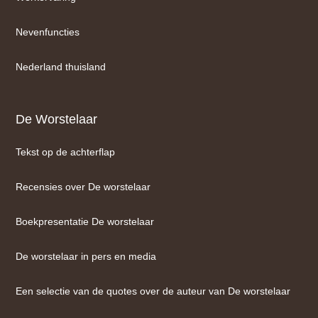
Nevenfuncties
Nederland thuisland
De Worstelaar
Tekst op de achterflap
Recensies over De worstelaar
Boekpresentatie De worstelaar
De worstelaar in pers en media
Een selectie van de quotes over de auteur van De worstelaar