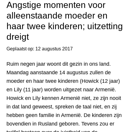
Angstige momenten voor
alleenstaande moeder en
haar twee kinderen; uitzetting
dreigt
Geplaatst op:
12 augustus 2017
Ruim negen jaar woont dit gezin in ons land.
Maandag aanstaande 14 augustus zullen de
moeder en haar twee kinderen (Howick (12 jaar)
en Lily (11 jaar) worden uitgezet naar Armenië.
Howick en Lily kennen Armenië niet, ze zijn nooit
in dat land geweest, spreken de taal niet, en zij
hebben geen familie in Armenië. De kinderen zijn
bovendien in Rusland geboren. Tevens zou er