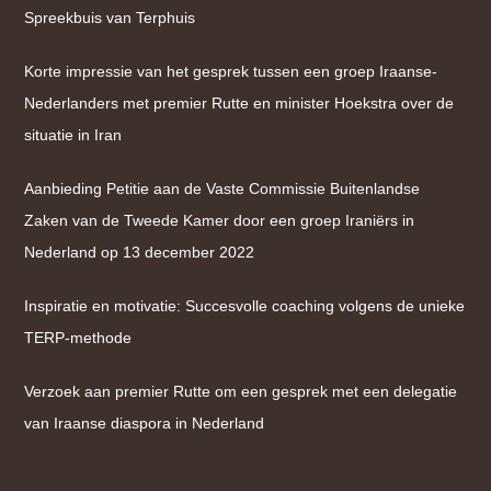
Spreekbuis van Terphuis
Korte impressie van het gesprek tussen een groep Iraanse-
Nederlanders met premier Rutte en minister Hoekstra over de
situatie in Iran
Aanbieding Petitie aan de Vaste Commissie Buitenlandse
Zaken van de Tweede Kamer door een groep Iraniërs in
Nederland op 13 december 2022
Inspiratie en motivatie: Succesvolle coaching volgens de unieke
TERP-methode
Verzoek aan premier Rutte om een gesprek met een delegatie
van Iraanse diaspora in Nederland