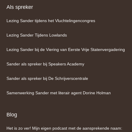
Als spreker
Lezing Sander tijdens het Vluchtelingencongres
Lezing Sander Tijdens Lowlands
Lezing Sander bij de Viering van Eerste Vrije Statenvergadering
Sander als spreker bij Speakers Academy
Sander als spreker bij De Schrijverscentrale
Samenwerking Sander met literair agent Dorine Holman
Blog
Het is zo ver! Mijn eigen podcast met de aansprekende naam: