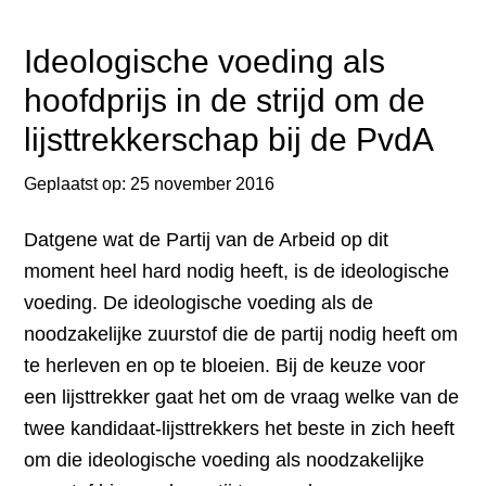
BESCHA
Ideologische voeding als
hoofdprijs in de strijd om de
lijsttrekkerschap bij de PvdA
Geplaatst op:
25 november 2016
Datgene wat de Partij van de Arbeid op dit
moment heel hard nodig heeft, is de ideologische
voeding. De ideologische voeding als de
noodzakelijke zuurstof die de partij nodig heeft om
te herleven en op te bloeien. Bij de keuze voor
een lijsttrekker gaat het om de vraag welke van de
twee kandidaat-lijsttrekkers het beste in zich heeft
om die ideologische voeding als noodzakelijke