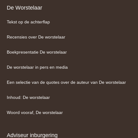
De Worstelaar
Tekst op de achterflap
Recensies over De worstelaar
Boekpresentatie De worstelaar
De worstelaar in pers en media
Een selectie van de quotes over de auteur van De worstelaar
Inhoud: De worstelaar
Woord vooraf, De worstelaar
Adviseur inburgering